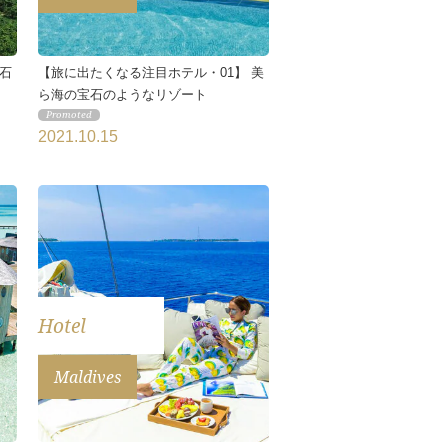
 石
【旅に出たくなる注目ホテル・01】 美
ら海の宝石のようなリゾート
2021.10.15
Hotel
Maldives