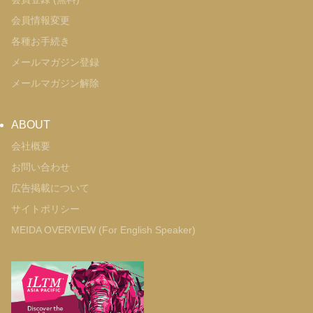
会員情報変更
各種お手続き
メールマガジン登録
メールマガジン解除
ABOUT
会社概要
お問い合わせ
広告掲載について
サイトポリシー
MEIDA OVERVIEW (For English Speaker)