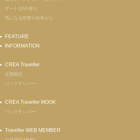
アートなNY便り
気になる世界の街角から
FEATURE
INFORMATION
CREA Traveller
定期購読
バックナンバー
CREA Traveller MOOK
バックナンバー
Traveller WEB MEMBER
会員登録 (無料)