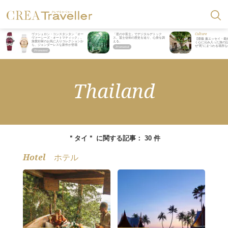
Culture
ヴァシュロン・コンスタンタン「オー
「星のや富士」でデジタルデトック
ヴァーシーズ・オートマティック」。
ス。冨士信仰の歴史を辿り、心身を調
【齋藤 薫エッセイ・最
旅愛好家のお気に入りコレクションか
える。
く心に沁み入った旅の記
ら、ジェンダーレスな新作が登場
ぜ“死”にまつわる場所
Thailand
＂タイ＂ に関する記事： 30 件
Hotel
ホテル