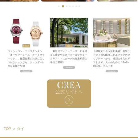
ヴァシュロン・コンスタンタン
【夏限定ディナーコース】旬を迎
【銀座で出合う最旬美容】美髪ケ
「オーヴァーシーズ・オートマテ
える稚鮎や花ズッキーニなどをイ
アや上質な眠り…セルフケアのア
ィック」。旅愛好家のお気に入り
タリア・トスカーナの郷土料理の
ップデートから、特別な名入れギ
コレクションから、ジェンダーレ
手法で満喫！
フトまで。大人のための「ReFa
スな新作が登場
GINZA」クルーズ
TOP
タイ