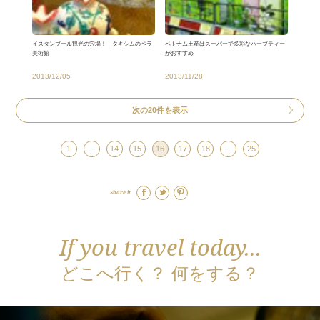
イスタンブール観光の穴場！ タキシムのペラ
ベトナム土産はスーパーで多彩なハーブティー
美術館
がおすすめ
2013/12/05
2013/11/28
次の20件を表示
1
...
14
15
16
17
18
...
25
Share it
If you travel today...
どこへ行く？ 何をする？