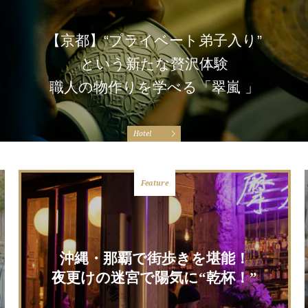
【京都】“プライベート弟子入り”
という新たな贅沢体験
職人の物作りを学べる「翠嵐 」
Hotel
沖縄・那覇で街歩きを堪能！
夜更けの迷宮で陽気に“乾杯！”