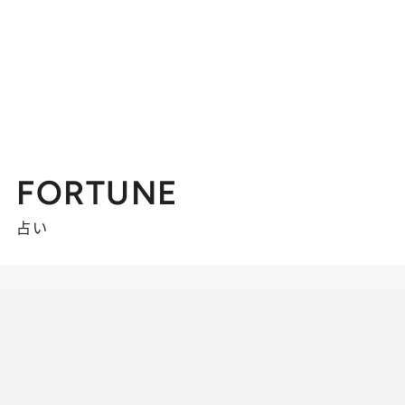
FORTUNE
占い