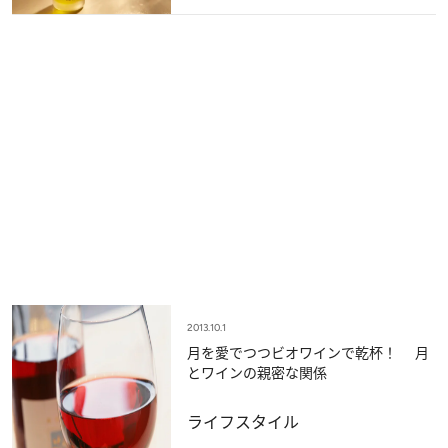
2013.10.1
月を愛でつつビオワインで乾杯！ 月
とワインの親密な関係
ライフスタイル