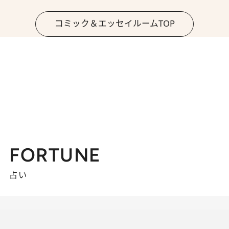
コミック＆エッセイルームTOP
FORTUNE
占い