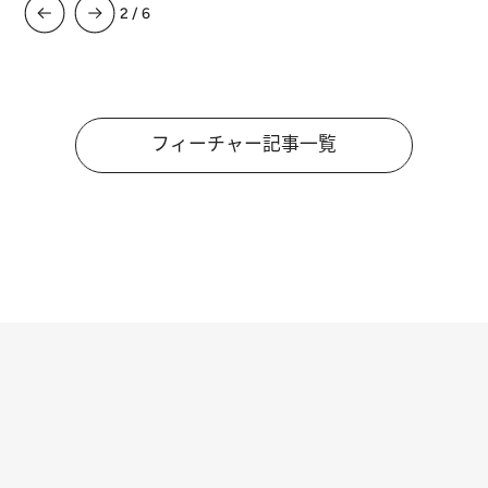
3
/
6
フィーチャー記事一覧