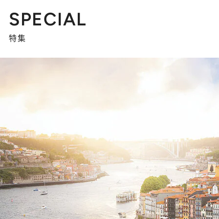
SPECIAL
特集