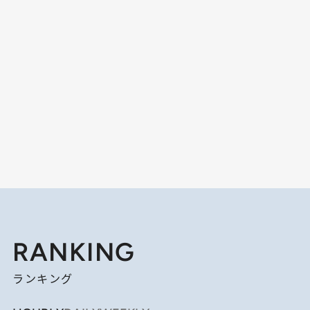
RANKING
ランキング