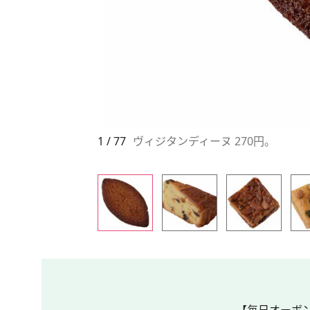
1 / 77
ヴィジタンディーヌ 270円。