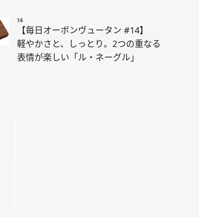
14
【毎日オーボンヴュータン #14】
軽やかさと、しっとり。2つの重なる
表情が楽しい「ル・ネーグル」