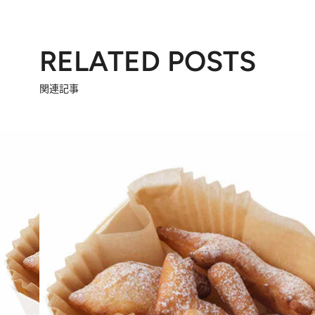
RELATED POSTS
関連記事