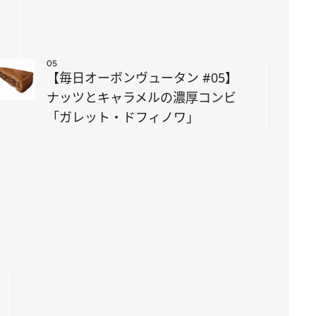
05
【毎日オーボンヴュータン #05】
ナッツとキャラメルの濃厚コンビ
「ガレット・ドフィノワ」