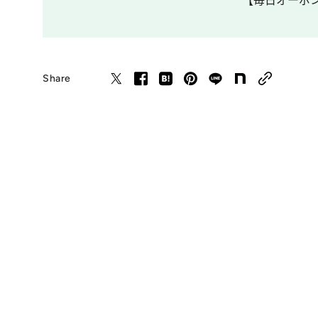
【毎日オーボンヴ
Share