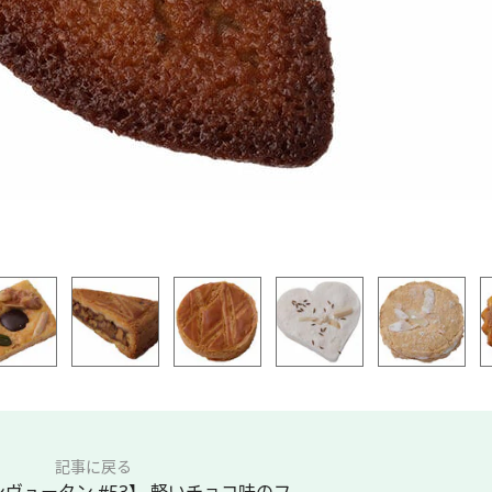
記事に戻る