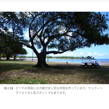
10 / 33
ビーチの背後には大樹が涼し気な木陰を作っています。ウェディン
グフォトの人気スポットでもあります。