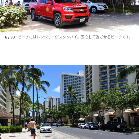
6 / 33
ビーチにはレンジャーがスタンバイ。安心して過ごせるビーチです。