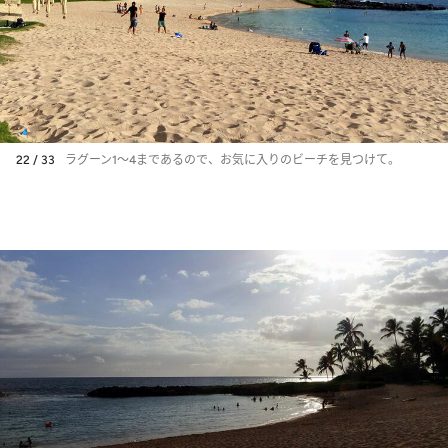
22 / 33
ラグーン1～4まであるので、お気に入りのビーチを見つけて。