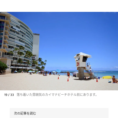
19 / 33
落ち着いた雰囲気のカイマナビーチホテル前にあります。
次の記事を読む