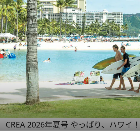
CREA 2026年夏号 やっぱり、ハワイ