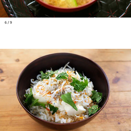
6 / 9