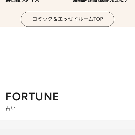
コミック＆エッセイルームTOP
FORTUNE
占い