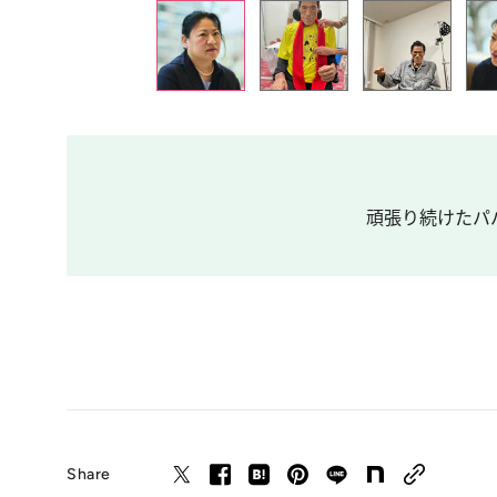
頑張り続けたパパ
Share