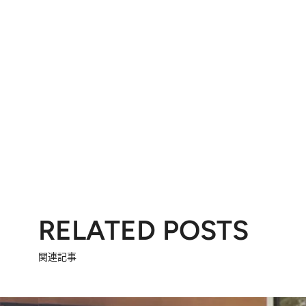
RELATED POSTS
関連記事