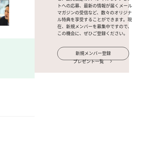
トへの応募、最新の情報が届くメール
マガジンの受信など、数々のオリジナ
ル特典を享受することができます。現
在、新規メンバーを募集中ですので、
この機会に、ぜひご登録ください。
新規メンバー登録
プレゼント一覧