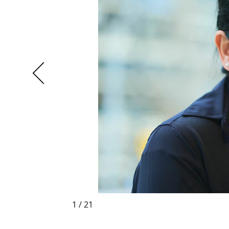
1 / 21