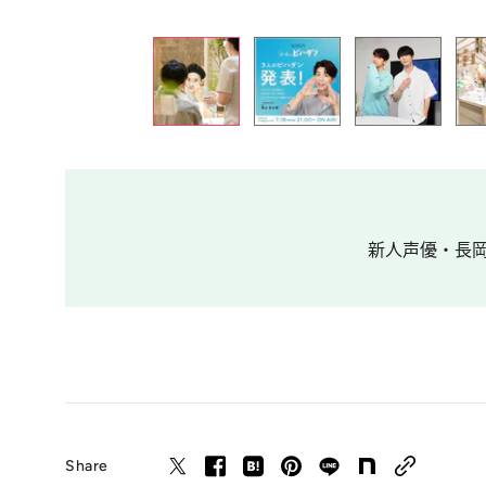
新人声優・長岡
Share