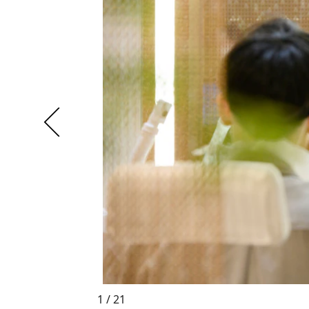
1 / 21