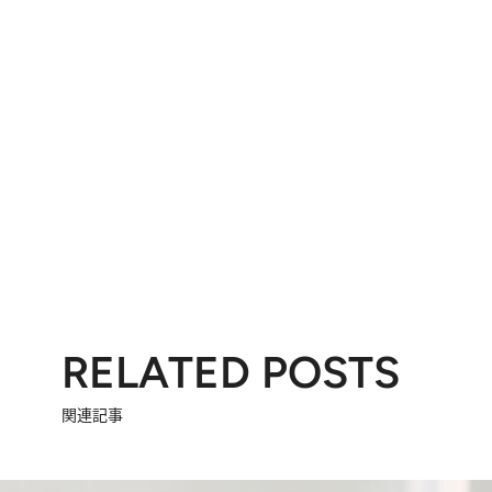
RELATED POSTS
関連記事