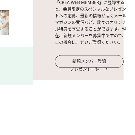
「CREA WEB MEMBER」に登録する
と、会員限定のスペシャルなプレゼン
トへの応募、最新の情報が届くメール
マガジンの受信など、数々のオリジナ
ル特典を享受することができます。現
在、新規メンバーを募集中ですので、
この機会に、ぜひご登録ください。
新規メンバー登録
プレゼント一覧