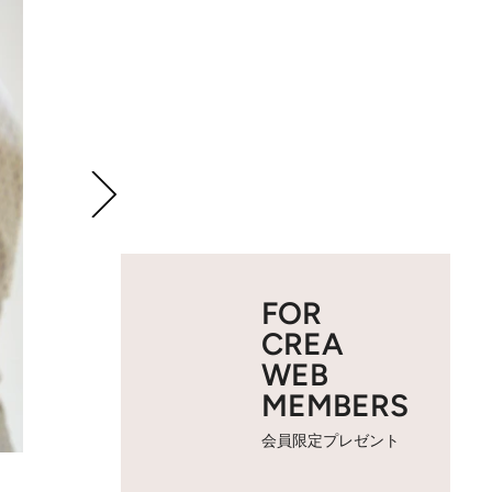
FOR
CREA
WEB
MEMBERS
会員限定プレゼント
2 / 21