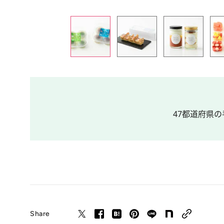
47都道府県の
Share