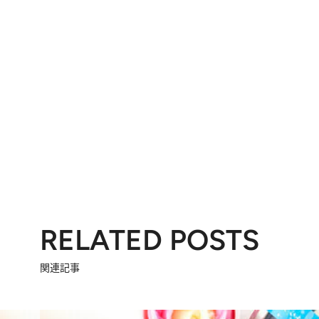
RELATED POSTS
関連記事