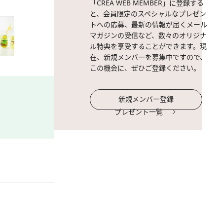
「CREA WEB MEMBER」に登録する
と、会員限定のスペシャルなプレゼン
トへの応募、最新の情報が届くメール
マガジンの受信など、数々のオリジナ
ル特典を享受することができます。現
在、新規メンバーを募集中ですので、
この機会に、ぜひご登録ください。
新規メンバー登録
プレゼント一覧