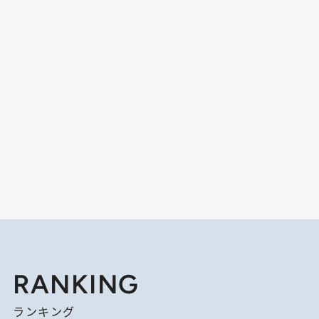
RANKING
ランキング