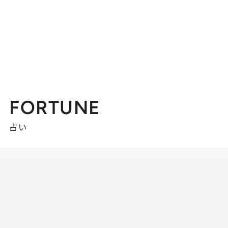
FORTUNE
占い