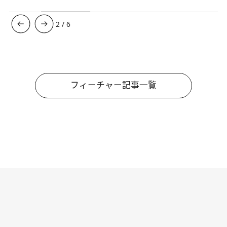
3
/
6
フィーチャー記事一覧