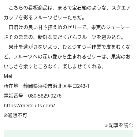
こちらの看板商品は、まるで宝石箱のような、スクエア
カップを彩るフルーツゼリーたちだ。
口溶けの良い甘さ控えめのゼリーで、果実のジューシー
さそのままの、新鮮な実だくさんフルーツを包み込む。
果汁を逃がさないよう、ひとつずつ手作業で皮をむくな
ど、フルーツへの深い愛から生まれるゼリーは、果実のお
いしさを余すところなく、楽しませてくれる。
Mei
所在地 静岡県浜松市浜北区平口243-1
電話番号 080-5829-0276
https://meifruits.com/
※通販不可
»
記事を読む