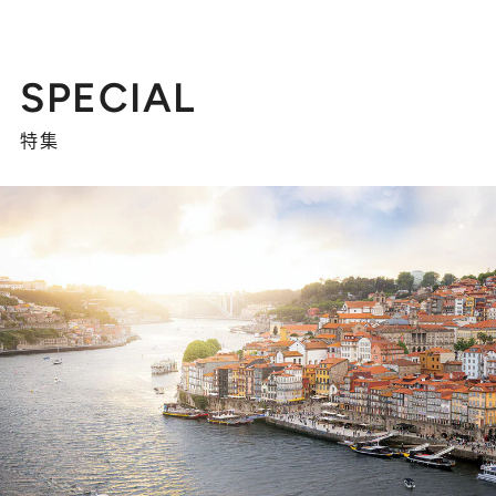
SPECIAL
特集