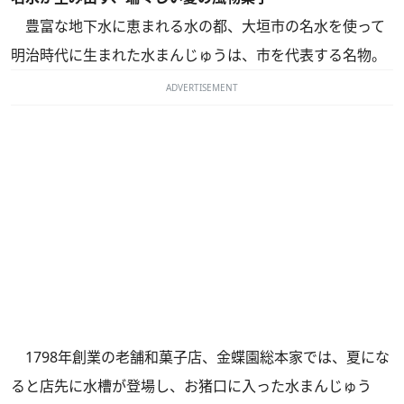
豊富な地下水に恵まれる水の都、大垣市の名水を使って
明治時代に生まれた水まんじゅうは、市を代表する名物。
ADVERTISEMENT
1798年創業の老舗和菓子店、金蝶園総本家では、夏にな
ると店先に水槽が登場し、お猪口に入った水まんじゅう