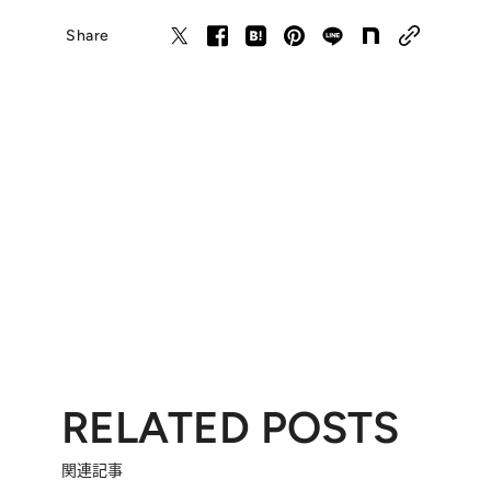
Share
RELATED POSTS
関連記事