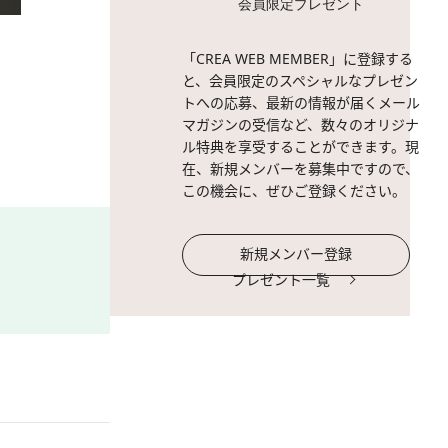
会員限定プレゼント
2 / 7
「CREA WEB MEMBER」に登録する
と、会員限定のスペシャルなプレゼン
トへの応募、最新の情報が届くメール
マガジンの受信など、数々のオリジナ
ル特典を享受することができます。現
在、新規メンバーを募集中ですので、
この機会に、ぜひご登録ください。
新規メンバー登録
プレゼント一覧