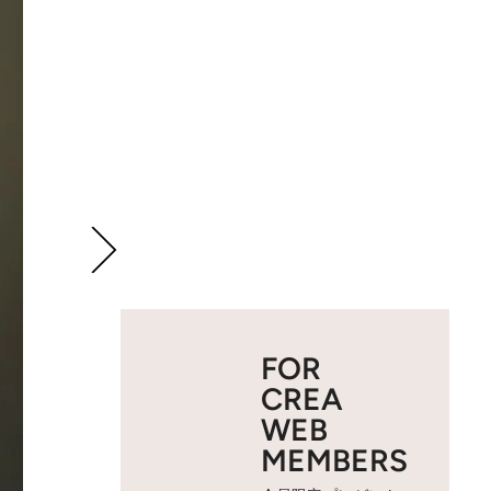
FOR
CREA
WEB
MEMBERS