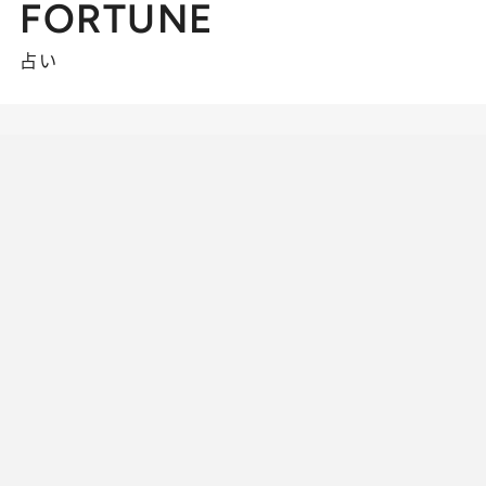
FORTUNE
占い