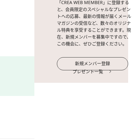
「CREA WEB MEMBER」に登録する
／アンプリチュード
と、会員限定のスペシャルなプレゼン
トへの応募、最新の情報が届くメール
マガジンの受信など、数々のオリジナ
ル特典を享受することができます。現
在、新規メンバーを募集中ですので、
この機会に、ぜひご登録ください。
新規メンバー登録
プレゼント一覧