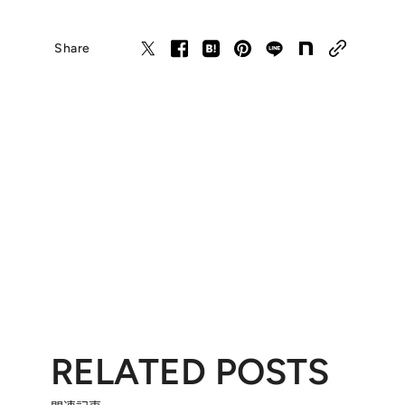
Share
RELATED POSTS