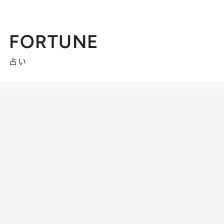
FORTUNE
占い