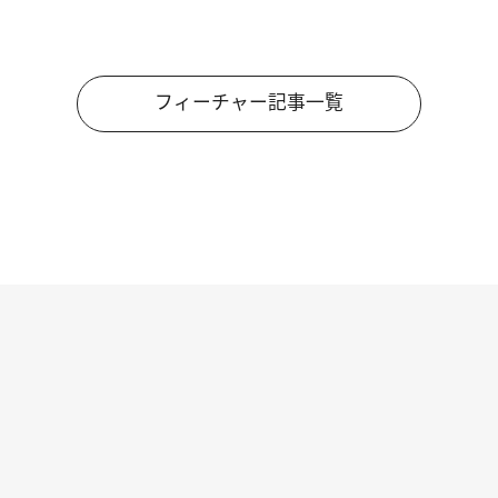
フィーチャー記事一覧