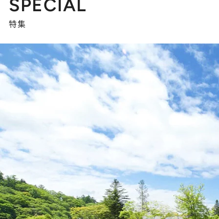
SPECIAL
特集