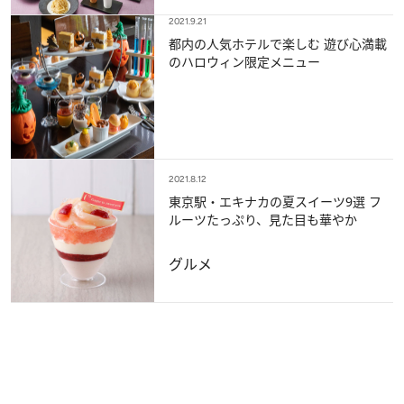
2021.9.21
都内の人気ホテルで楽しむ 遊び心満載
のハロウィン限定メニュー
2021.8.12
東京駅・エキナカの夏スイーツ9選 フ
ルーツたっぷり、見た目も華やか
グルメ