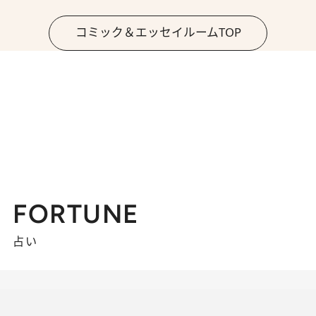
コミック＆エッセイルームTOP
FORTUNE
占い