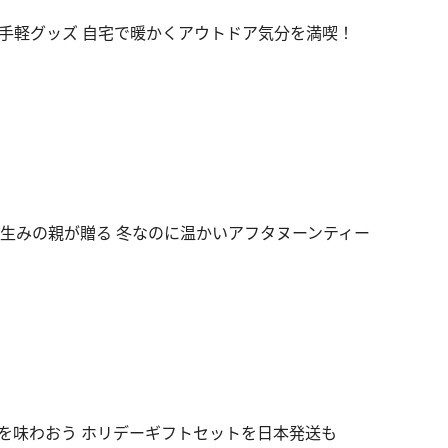
手軽グッズ 自宅で暖かくアウトドア気分を満喫！
」生みの親が贈る 冬なのに温かいアフタヌーンティー
を味わおう ホリデーギフトセットを日本発送も