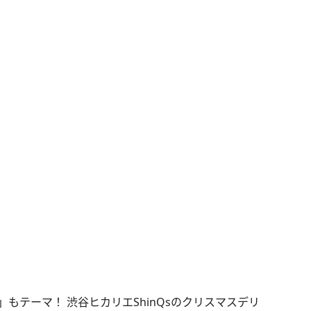
もテーマ！ 渋谷ヒカリエShinQsのクリスマスデリ