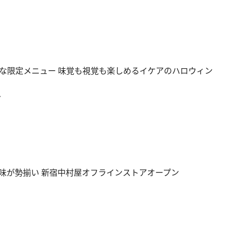
な限定メニュー 味覚も視覚も楽しめるイケアのハロウィン
ル
味が勢揃い 新宿中村屋オフラインストアオープン