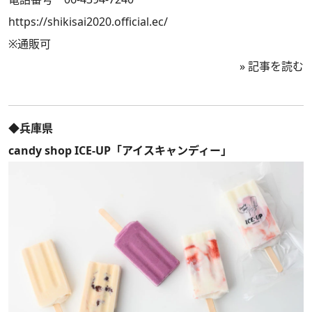
https://shikisai2020.official.ec/
※通販可
»
記事を読む
◆兵庫県
candy shop ICE-UP「アイスキャンディー」