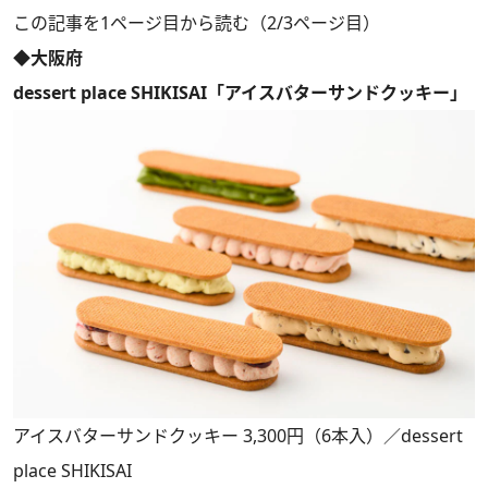
この記事を1ページ目から読む（2/3ページ目）
◆大阪府
dessert place SHIKISAI「アイスバターサンドクッキー」
アイスバターサンドクッキー 3,300円（6本入）／dessert
place SHIKISAI