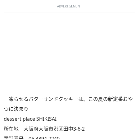
ADVERTISEMENT
凍らせるバターサンドクッキーは、この夏の新定番おや
つに決まり！
dessert place SHIKISAI
所在地 大阪府大阪市港区田中3-6-2
電話番号 06-4394-7240