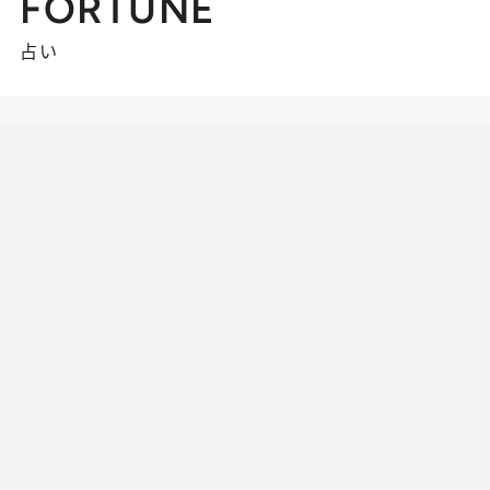
FORTUNE
占い