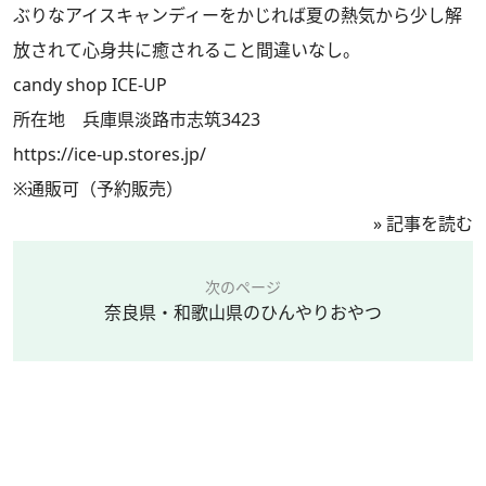
ぶりなアイスキャンディーをかじれば夏の熱気から少し解
放されて心身共に癒されること間違いなし。
candy shop ICE-UP
所在地 兵庫県淡路市志筑3423
https://ice-up.stores.jp/
※通販可（予約販売）
»
記事を読む
次のページ
奈良県・和歌山県のひんやりおやつ