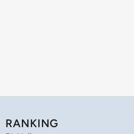
RANKING