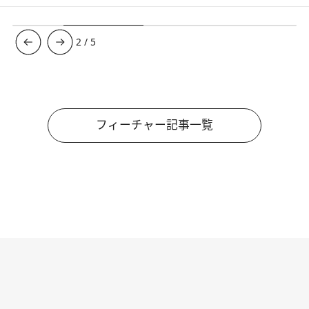
3
/
5
フィーチャー記事一覧