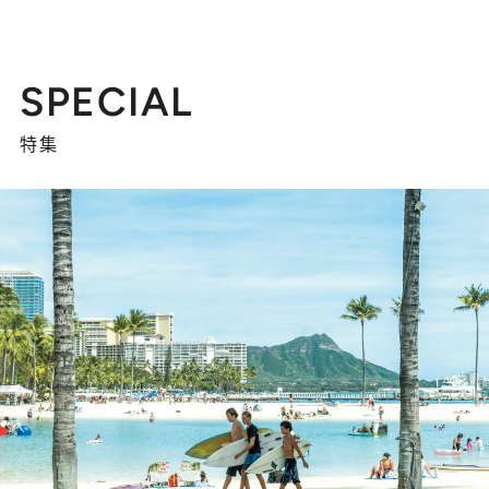
SPECIAL
特集