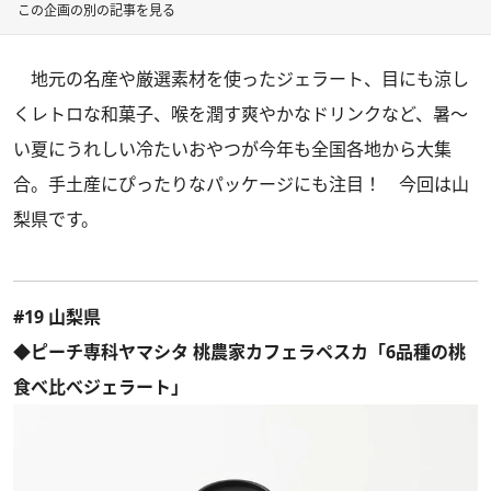
この企画の別の記事を見る
地元の名産や厳選素材を使ったジェラート、目にも涼し
くレトロな和菓子、喉を潤す爽やかなドリンクなど、暑～
い夏にうれしい冷たいおやつが今年も全国各地から大集
合。手土産にぴったりなパッケージにも注目！ 今回は山
梨県です。
#19 山梨県
◆ピーチ専科ヤマシタ 桃農家カフェラペスカ「6品種の桃
食べ比べジェラート」