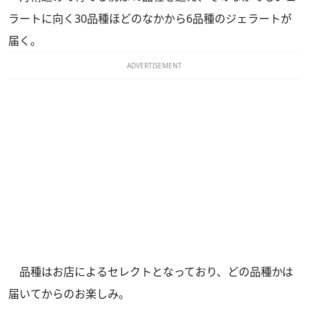
ラートに向く30品種ほどのなかから6品種のジェラートが
届く。
ADVERTISEMENT
品種はお店によるセレクトとなっており、どの品種かは
届いてからのお楽しみ。