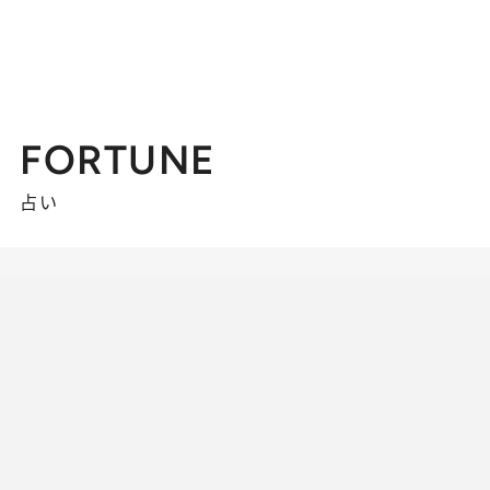
FORTUNE
占い