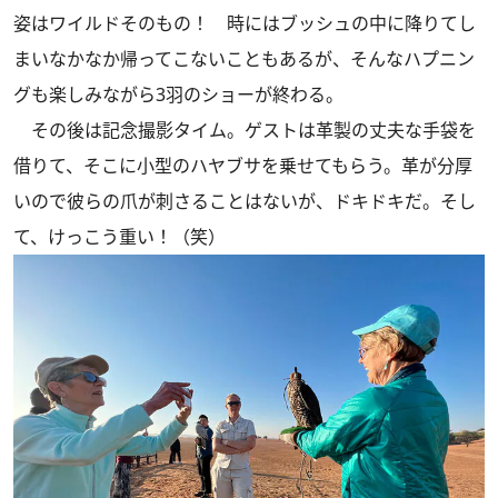
姿はワイルドそのもの！ 時にはブッシュの中に降りてし
まいなかなか帰ってこないこともあるが、そんなハプニン
グも楽しみながら3羽のショーが終わる。
その後は記念撮影タイム。ゲストは革製の丈夫な手袋を
借りて、そこに小型のハヤブサを乗せてもらう。革が分厚
いので彼らの爪が刺さることはないが、ドキドキだ。そし
て、けっこう重い！（笑）