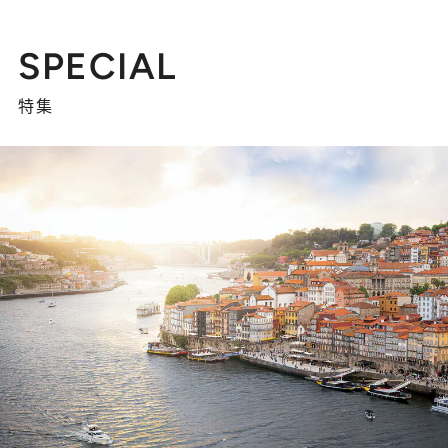
SPECIAL
特集