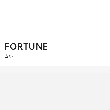
FORTUNE
占い