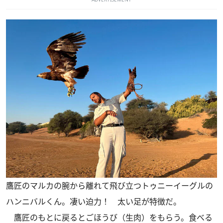
鷹匠のマルカの腕から離れて飛び立つトゥニーイーグルの
ハンニバルくん。凄い迫力！ 太い足が特徴だ。
鷹匠のもとに戻るとごほうび（生肉）をもらう。食べる