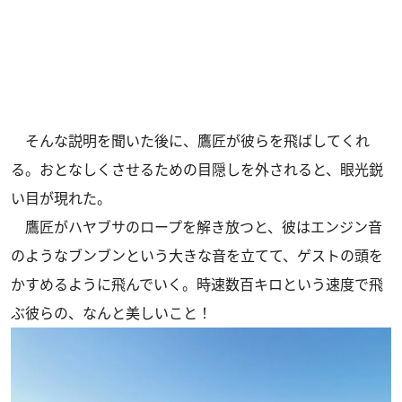
そんな説明を聞いた後に、鷹匠が彼らを飛ばしてくれ
る。おとなしくさせるための目隠しを外されると、眼光鋭
い目が現れた。
鷹匠がハヤブサのロープを解き放つと、彼はエンジン音
のようなブンブンという大きな音を立てて、ゲストの頭を
かすめるように飛んでいく。時速数百キロという速度で飛
ぶ彼らの、なんと美しいこと！