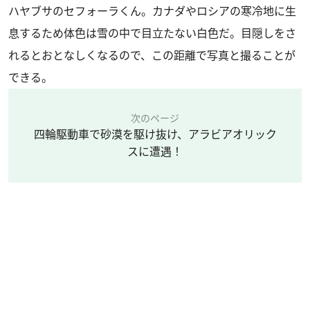
ハヤブサのセフォーラくん。カナダやロシアの寒冷地に生
息するため体色は雪の中で目立たない白色だ。目隠しをさ
れるとおとなしくなるので、この距離で写真と撮ることが
できる。
次のページ
四輪駆動車で砂漠を駆け抜け、アラビアオリック
スに遭遇！