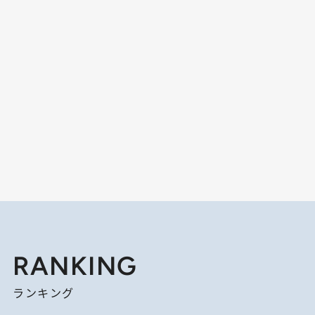
RANKING
ランキング