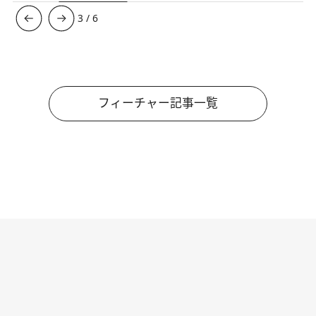
3
/
6
フィーチャー記事一覧