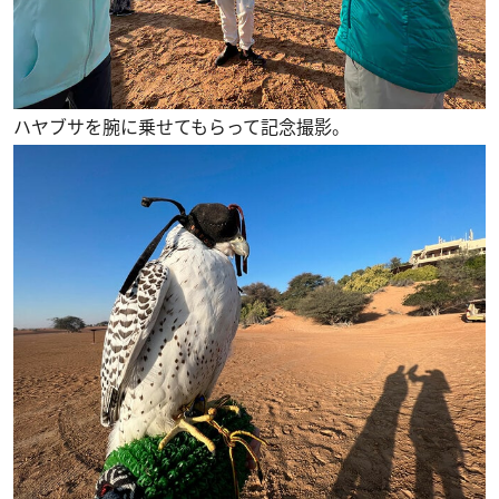
ハヤブサを腕に乗せてもらって記念撮影。