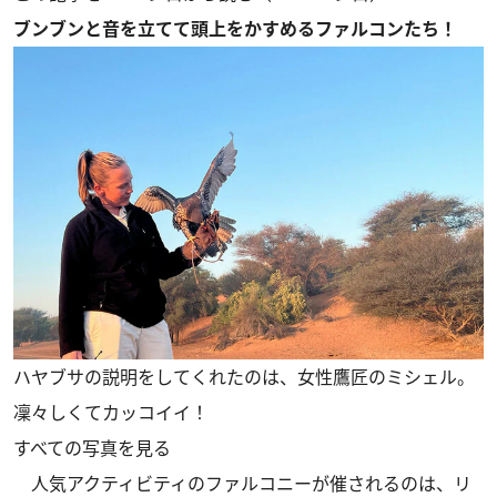
ブンブンと音を立てて頭上をかすめるファルコンたち！
ハヤブサの説明をしてくれたのは、女性鷹匠のミシェル。
凜々しくてカッコイイ！
すべての写真を見る
人気アクティビティのファルコニーが催されるのは、リ