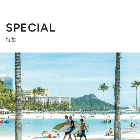
SPECIAL
特集