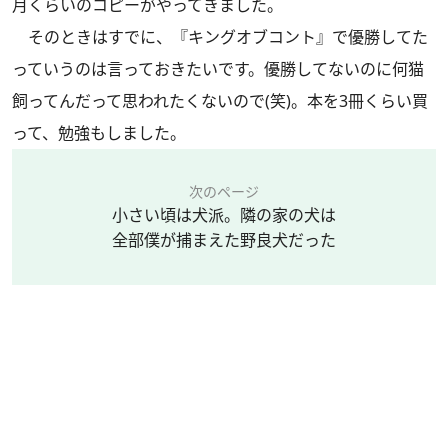
月くらいのコピーがやってきました。
そのときはすでに、『キングオブコント』で優勝してた
っていうのは言っておきたいです。優勝してないのに何猫
飼ってんだって思われたくないので(笑)。本を3冊くらい買
って、勉強もしました。
次のページ
小さい頃は犬派。隣の家の犬は
全部僕が捕まえた野良犬だった