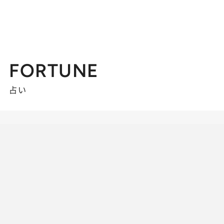
FORTUNE
占い