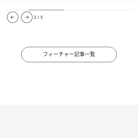
3
/
5
フィーチャー記事一覧