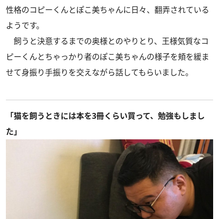
性格のコピーくんとぽこ美ちゃんに日々、翻弄されている
ようです。
飼うと決意するまでの奥様とのやりとり、王様気質なコ
ピーくんとちゃっかり者のぽこ美ちゃんの様子を頬を緩ま
せて身振り手振りを交えながら話してもらいました。
「猫を飼うときには本を3冊くらい買って、勉強もしまし
た」