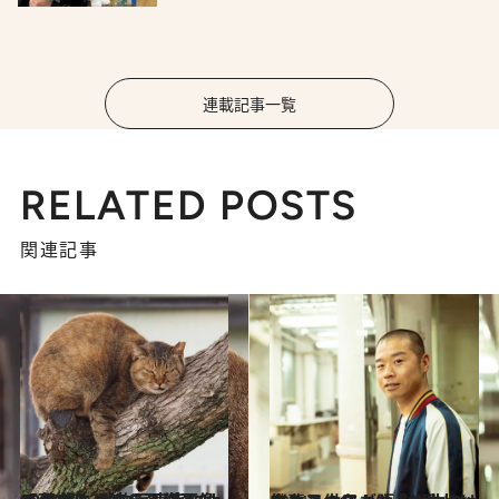
連載記事一覧
RELATED POSTS
関連記事