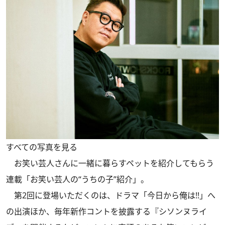
すべての写真を見る
お笑い芸人さんに一緒に暮らすペットを紹介してもらう
連載「お笑い芸人の“うちの子”紹介」。
第2回に登場いただくのは、ドラマ「今日から俺は!!」へ
の出演ほか、毎年新作コントを披露する『シソンヌライ