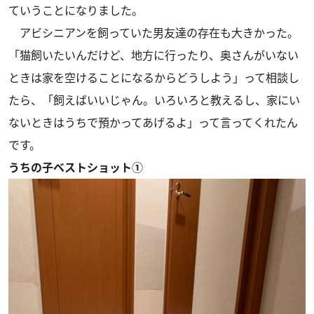
ていうことになりました。
アビシニアンを飼っていた男友達の存在も大きかった。
「猫飼いたいんだけど、地方に行ったり、奥さんがいない
ときは家を空けることになるからどうしよう」って相談し
たら、「飼えばいいじゃん。いろいろと教えるし、家にい
ないときはうちで預かってあげるよ」って言ってくれたん
です。
うちの子ベストショット①