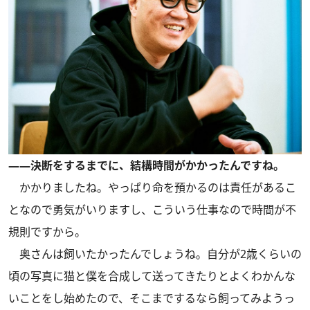
――決断をするまでに、結構時間がかかったんですね。
かかりましたね。やっぱり命を預かるのは責任があるこ
となので勇気がいりますし、こういう仕事なので時間が不
規則ですから。
奥さんは飼いたかったんでしょうね。自分が2歳くらいの
頃の写真に猫と僕を合成して送ってきたりとよくわかんな
いことをし始めたので、そこまでするなら飼ってみようっ