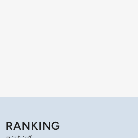
RANKING
ランキング