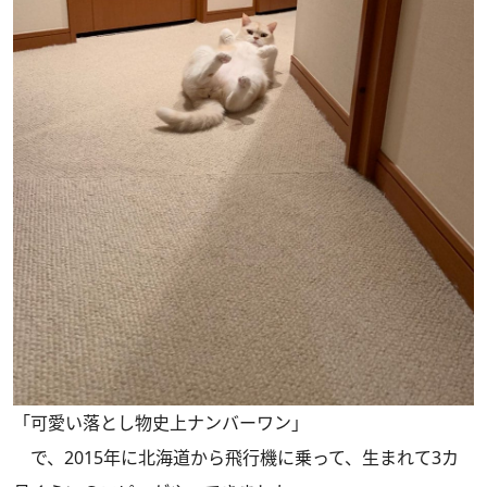
「可愛い落とし物史上ナンバーワン」
で、2015年に北海道から飛行機に乗って、生まれて3カ