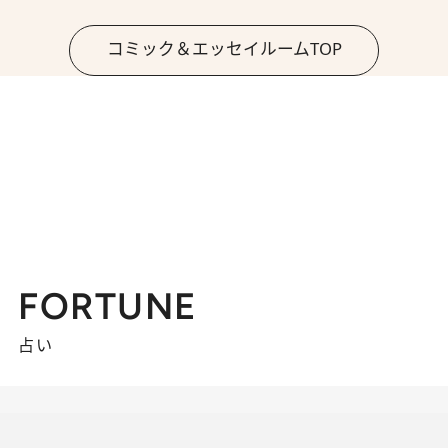
コミック＆エッセイルームTOP
FORTUNE
占い