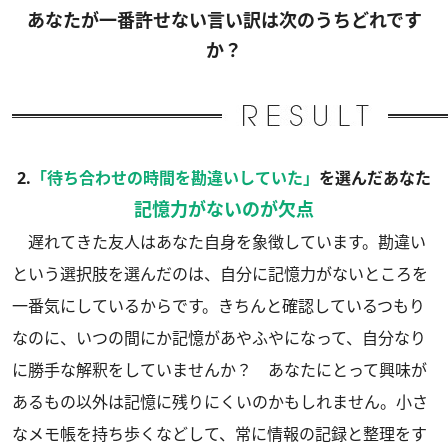
あなたが一番許せない言い訳は次のうちどれです
か？
2.
「待ち合わせの時間を勘違いしていた」
を選んだあなた
記憶力がないのが欠点
遅れてきた友人はあなた自身を象徴しています。勘違い
という選択肢を選んだのは、自分に記憶力がないところを
一番気にしているからです。きちんと確認しているつもり
なのに、いつの間にか記憶があやふやになって、自分なり
に勝手な解釈をしていませんか？ あなたにとって興味が
あるもの以外は記憶に残りにくいのかもしれません。小さ
なメモ帳を持ち歩くなどして、常に情報の記録と整理をす