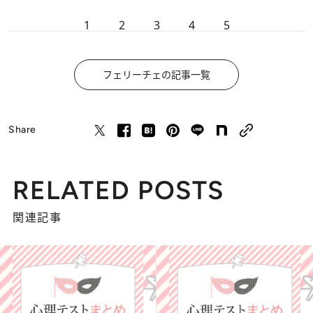
1
2
3
4
5
フェリーチェの記事一覧
Share
RELATED POSTS
関連記事