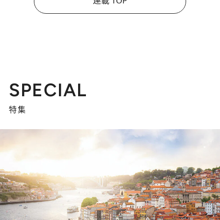
連載 TOP
SPECIAL
特集