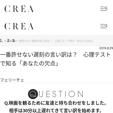
トップ
占い
一番許せない遅刻の言い訳は？ 心理テストで知る「あなたの欠点」
2015.8.29
一番許せない遅刻の言い訳は？ 心理テスト
で知る「あなたの欠点」
フェリーチェ
Q.映画を観るために友達と待ち合わせをしました。
相手は30分以上遅れてきて言い訳を始めます。