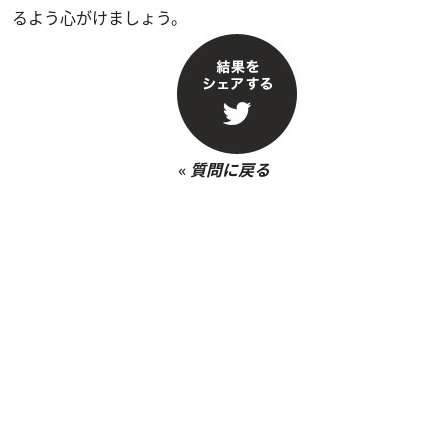
るよう心がけましょう。
«
質問に戻る