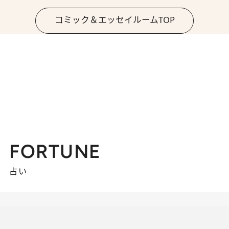
コミック＆エッセイルームTOP
FORTUNE
占い