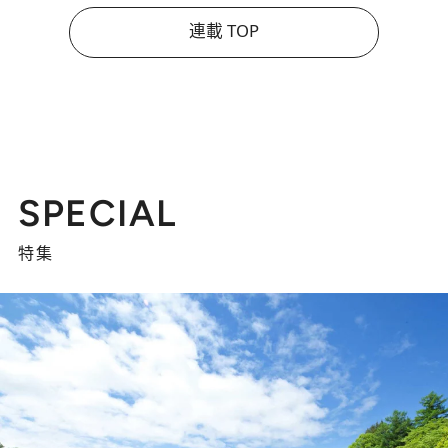
連載 TOP
SPECIAL
特集