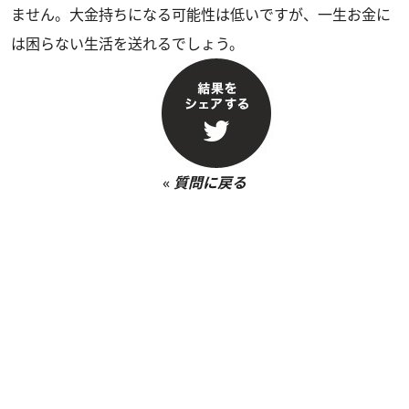
ません。大金持ちになる可能性は低いですが、一生お金に
は困らない生活を送れるでしょう。
«
質問に戻る