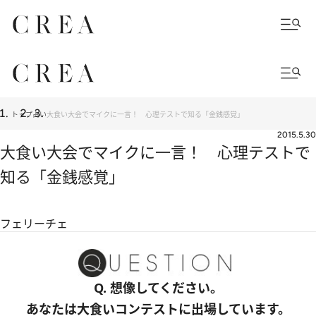
トップ
占い
大食い大会でマイクに一言！ 心理テストで知る「金銭感覚」
2015.5.30
大食い大会でマイクに一言！ 心理テストで
知る「金銭感覚」
フェリーチェ
Q. 想像してください。
あなたは大食いコンテストに出場しています。