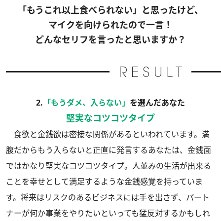
「もうこれ以上食べられない」と思ったけど、
マイクを向けられたので一言！
どんなセリフを言ったと思いますか？
2.
「もうダメ、入らない」
を選んだあなた
堅実なコツコツタイプ
食欲と金銭欲は密接な関係があるといわれています。満
腹だからもう入らないと正直に発言するあなたは、金銭面
ではかなり堅実なコツコツタイプ。人並みの生活が出来る
ことを幸せとして満足するような金銭感覚を持っていま
す。将来はリスクのあるビジネスには手を出さず、パート
ナーが何か事業をやりたいといっても猛反対するかもしれ