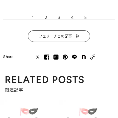
1
2
3
4
5
フェリーチェの記事一覧
Share
RELATED POSTS
関連記事