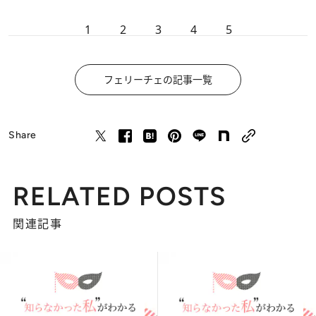
1
2
3
4
5
フェリーチェの記事一覧
Share
RELATED POSTS
関連記事