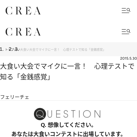
トップ
占い
大食い大会でマイクに一言！ 心理テストで知る「金銭感覚」
2015.5.30
大食い大会でマイクに一言！ 心理テストで
知る「金銭感覚」
フェリーチェ
Q. 想像してください。
あなたは大食いコンテストに出場しています。