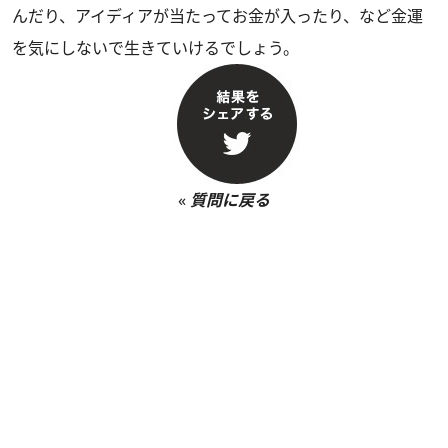
んだり、アイディアが当たってお金が入ったり、など金運
を気にしないで生きていけるでしょう。
«
質問に戻る