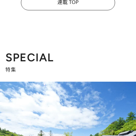
連載 TOP
SPECIAL
特集