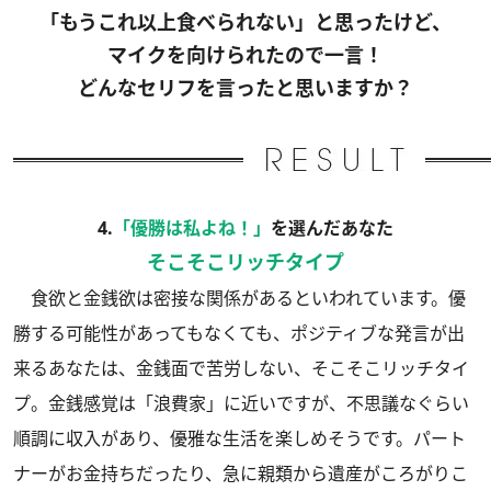
「もうこれ以上食べられない」と思ったけど、
マイクを向けられたので一言！
どんなセリフを言ったと思いますか？
4.
「優勝は私よね！」
を選んだあなた
そこそこリッチタイプ
食欲と金銭欲は密接な関係があるといわれています。優
勝する可能性があってもなくても、ポジティブな発言が出
来るあなたは、金銭面で苦労しない、そこそこリッチタイ
プ。金銭感覚は「浪費家」に近いですが、不思議なぐらい
順調に収入があり、優雅な生活を楽しめそうです。パート
ナーがお金持ちだったり、急に親類から遺産がころがりこ