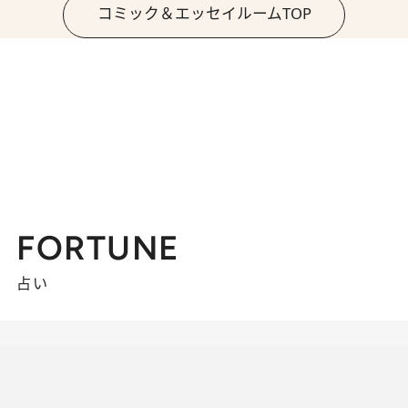
コミック＆エッセイルームTOP
FORTUNE
占い