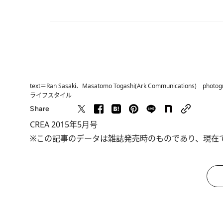
text＝Ran Sasaki、Masatomo Togashi(Ark Communications) photo
ライフスタイル
Share
CREA 2015年5月号
※この記事のデータは雑誌発売時のものであり、現在