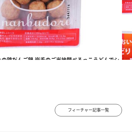
フィーチャー記事一覧