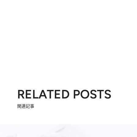
RELATED POSTS
関連記事