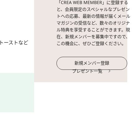
「CREA WEB MEMBER」に登録する
と、会員限定のスペシャルなプレゼン
トへの応募、最新の情報が届くメール
マガジンの受信など、数々のオリジナ
ル特典を享受することができます。現
在、新規メンバーを募集中ですので、
トーストなど
この機会に、ぜひご登録ください。
新規メンバー登録
プレゼント一覧