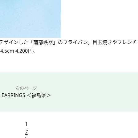
デザインした「南部鉄器」のフライパン。目玉焼きやフレンチ
cm 4,200円。
次のページ
EARRINGS ＜福島県＞
1
...
4