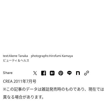
text:Akene Tanaka photographs:Hirofumi Kamaya
ビューティ＆ヘルス
Share
CREA 2011年7月号
※この記事のデータは雑誌発売時のものであり、現在では
異なる場合があります。