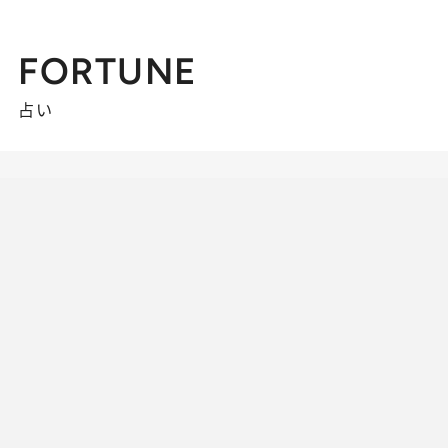
FORTUNE
占い