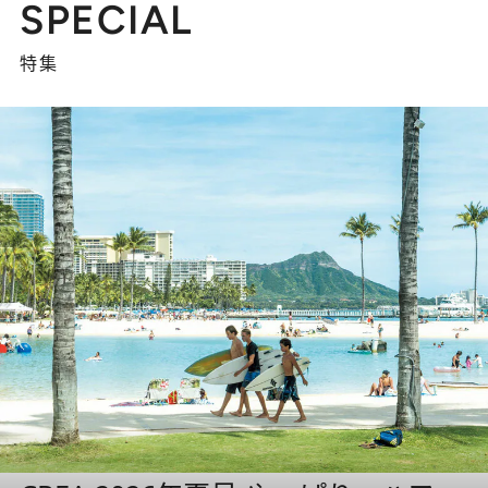
SPECIAL
特集