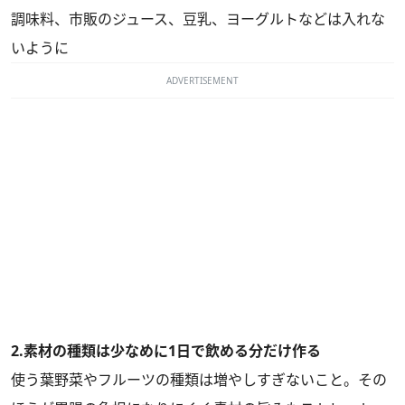
調味料、市販のジュース、豆乳、ヨーグルトなどは入れな
いように
ADVERTISEMENT
2.素材の種類は少なめに1日で飲める分だけ作る
使う葉野菜やフルーツの種類は増やしすぎないこと。その