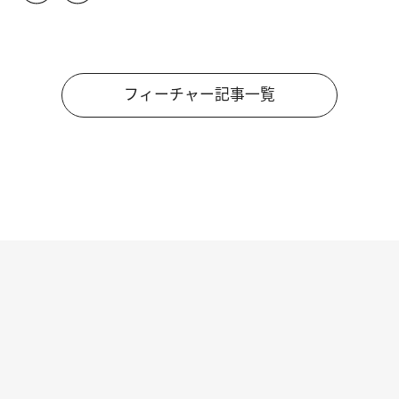
フィーチャー記事一覧