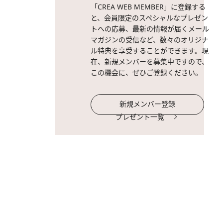
「CREA WEB MEMBER」に登録する
。
と、会員限定のスペシャルなプレゼン
トへの応募、最新の情報が届くメール
マガジンの受信など、数々のオリジナ
ル特典を享受することができます。現
在、新規メンバーを募集中ですので、
この機会に、ぜひご登録ください。
新規メンバー登録
プレゼント一覧