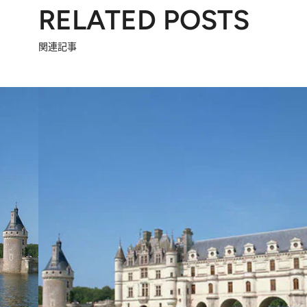
RELATED POSTS
関連記事