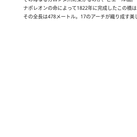
ナポレオンの命によって1822年に完成したこの橋は
その全長は478メートル。17のアーチが織り成す美