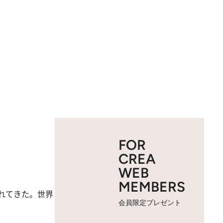
FOR
CREA
WEB
MEMBERS
れてきた。世界
会員限定プレゼント