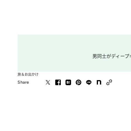
男同士がディープ
旅＆お出かけ
Share