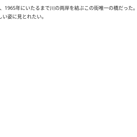
、1965年にいたるまで川の両岸を結ぶこの街唯一の橋だった
しい姿に見とれたい。