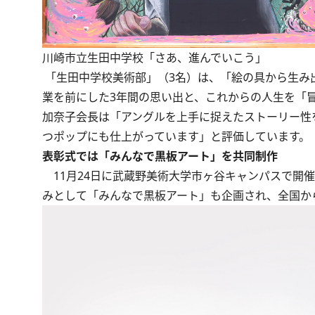
川崎市立生田中学校「さあ、進んでいこう」
「生田中学校美術部」（3名）は、「絵の具から生み
業を前にした3年間の思い出と、これからの人生を「
加奈子会長は「アングルを上手に捉えたストーリー性
つポップにも仕上がっています」と評価しています。
表彰式では「みんなで黒板アート」を共同制作
11月24日に武蔵野美術大学市ヶ谷キャンパスで開
みとして「みんなで黒板アート」も企画され、全国か