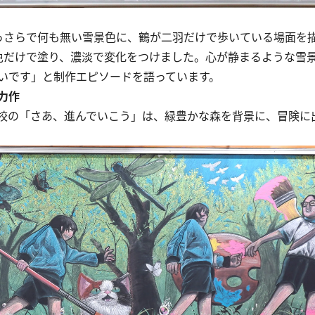
さらで何も無い雪景色に、鶴が二羽だけで歩いている場面を
色だけで塗り、濃淡で変化をつけました。心が静まるような雪
いです」と制作エピソードを語っています。
力作
の「さあ、進んでいこう」は、緑豊かな森を背景に、冒険に