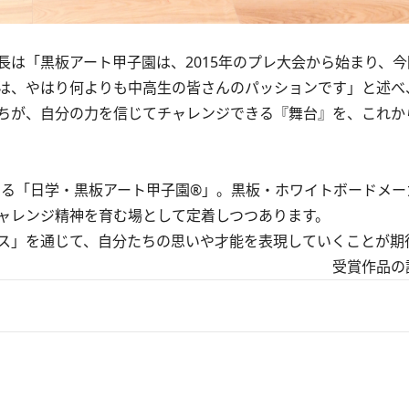
は「黒板アート甲子園は、2015年のプレ大会から始まり、今
は、やはり何よりも中高生の皆さんのパッションです」と述べ
ちが、自分の力を信じてチャレンジできる『舞台』を、これか
える「日学・黒板アート甲子園®」。黒板・ホワイトボードメ
ャレンジ精神を育む場として定着しつつあります。
ス」を通じて、自分たちの思いや才能を表現していくことが期
受賞作品の