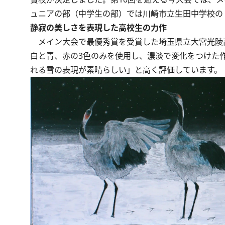
ュニアの部（中学生の部）では川崎市立生田中学校の
静寂の美しさを表現した高校生の力作
メイン大会で最優秀賞を受賞した埼玉県立大宮光陵
白と青、赤の3色のみを使用し、濃淡で変化をつけた
れる雪の表現が素晴らしい」と高く評価しています。