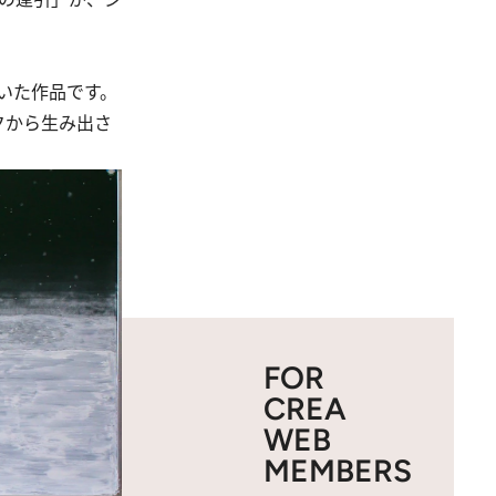
いた作品です。
クから生み出さ
FOR
CREA
WEB
MEMBERS