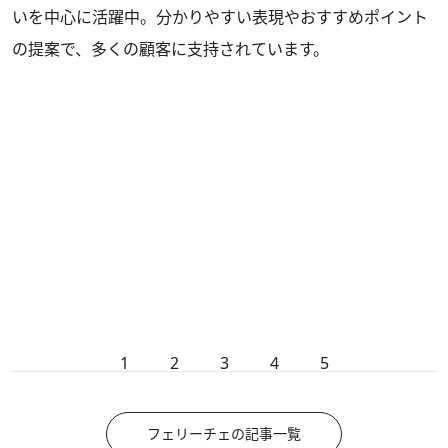
いを中心に活躍中。分かりやすい表現やおすすめポイント
の提案で、多くの顧客に支持されています。
1
2
3
4
5
フェリーチェの記事一覧