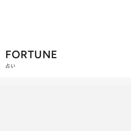
FORTUNE
占い