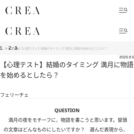
トップ
占い
【心理テスト】結婚のタイミング 満月に物語を始めるとしたら？
2025.9.5
【心理テスト】結婚のタイミング 満月に物語
を始めるとしたら？
フェリーチェ
QUESTION
満月の夜をモチーフに、物語を書こうと思います。冒頭
の文章はどんなものにしたいですか？ 選んだ表現から、