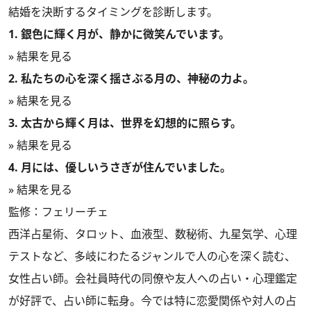
結婚を決断するタイミングを診断します。
1. 銀色に輝く月が、静かに微笑んでいます。
» 結果を見る
2. 私たちの心を深く揺さぶる月の、神秘の力よ。
» 結果を見る
3. 太古から輝く月は、世界を幻想的に照らす。
» 結果を見る
4. 月には、優しいうさぎが住んでいました。
» 結果を見る
監修：フェリーチェ
西洋占星術、タロット、血液型、数秘術、九星気学、心理
テストなど、多岐にわたるジャンルで人の心を深く読む、
女性占い師。会社員時代の同僚や友人への占い・心理鑑定
が好評で、占い師に転身。今では特に恋愛関係や対人の占