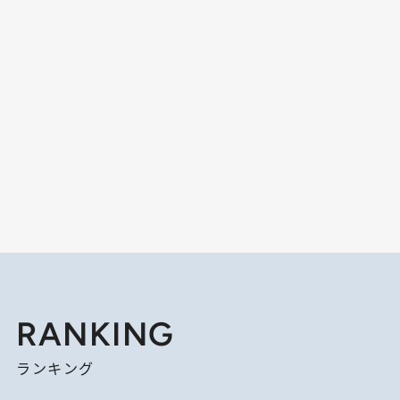
RANKING
ランキング