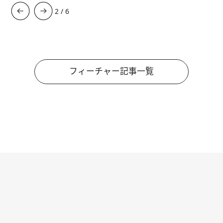
3
/
6
フィーチャー記事一覧