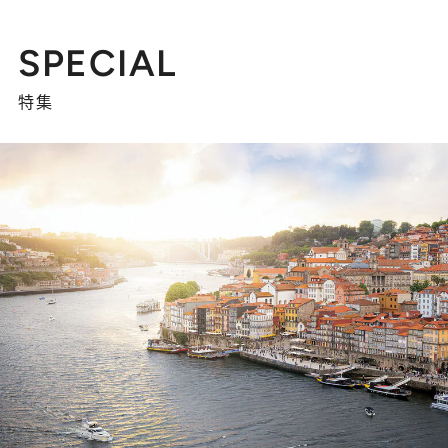
SPECIAL
特集