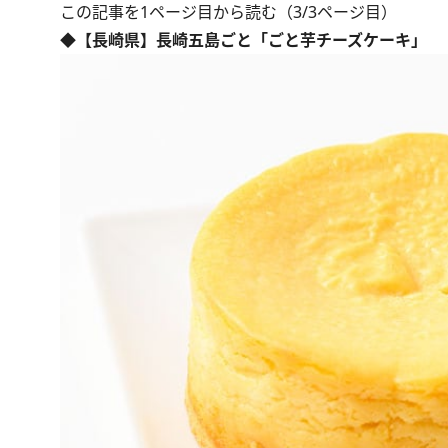
この記事を1ページ目から読む（3/3ページ目）
◆【長崎県】長崎五島ごと「ごと芋チーズケーキ」