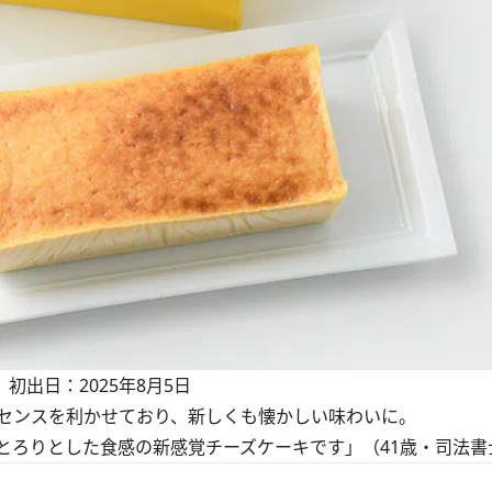
 初出日：2025年8月5日
センスを利かせており、新しくも懐かしい味わいに。
とろりとした食感の新感覚チーズケーキです」（41歳・司法書