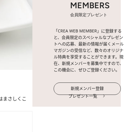
MEMBERS
会員限定プレゼント
「CREA WEB MEMBER」に登録する
と、会員限定のスペシャルなプレゼン
トへの応募、最新の情報が届くメール
マガジンの受信など、数々のオリジナ
ル特典を享受することができます。現
在、新規メンバーを募集中ですので、
この機会に、ぜひご登録ください。
新規メンバー登録
プレゼント一覧
はまさしくこ