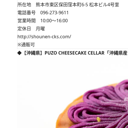
所在地 熊本市東区保田窪本町6-5 松本ビル4号室
電話番号 096-273-9611
営業時間 10:00～16:00
定休日 月曜
http://shounen-cks.com/
※通販可
◆【沖縄県】PUZO CHEESECAKE CELLAR「沖