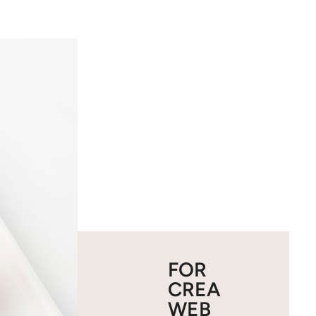
FOR
CREA
WEB