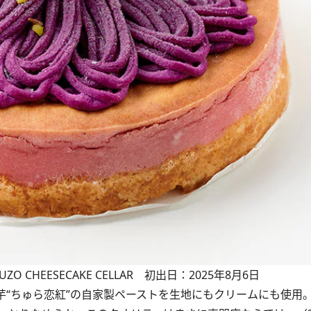
 CHEESECAKE CELLAR 初出日：2025年8月6日
“ちゅら恋紅”の自家製ペーストを生地にもクリームにも使用