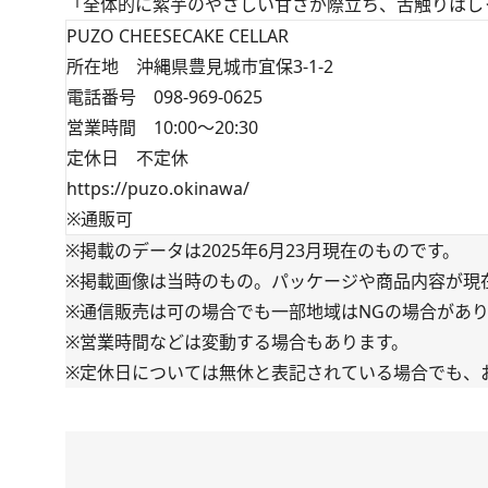
「全体的に紫芋のやさしい甘さが際立ち、舌触りはし
PUZO CHEESECAKE CELLAR
所在地 沖縄県豊見城市宜保3-1-2
電話番号 098-969-0625
営業時間 10:00～20:30
定休日 不定休
https://puzo.okinawa/
※通販可
※掲載のデータは2025年6月23月現在のものです。
※掲載画像は当時のもの。パッケージや商品内容が現
※通信販売は可の場合でも一部地域はNGの場合があ
※営業時間などは変動する場合もあります。
※定休日については無休と表記されている場合でも、