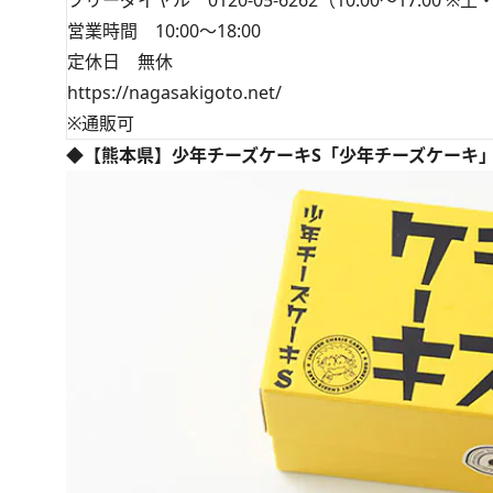
営業時間 10:00～18:00
定休日 無休
https://nagasakigoto.net/
※通販可
◆【熊本県】少年チーズケーキS「少年チーズケーキ