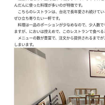
んだんに使った料理が多いのが特徴です。
こちらのレストランは、台北で長年愛され続けてい
ぜひ立ち寄りたい一軒です。
料理は一品のポーションが少なめなので、少人数で
ますが、においは控えめで、このレストランで食べる
メニューの数が豊富で、注文から提供されるまでが
しまいます。