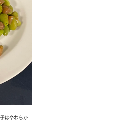
団子はやわらか