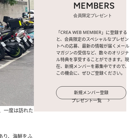
MEMBERS
会員限定プレゼント
「CREA WEB MEMBER」に登録する
と、会員限定のスペシャルなプレゼン
トへの応募、最新の情報が届くメール
マガジンの受信など、数々のオリジナ
ル特典を享受することができます。現
在、新規メンバーを募集中ですので、
この機会に、ぜひご登録ください。
新規メンバー登録
プレゼント一覧
、一度は訪れた
あり、海鮮をふ