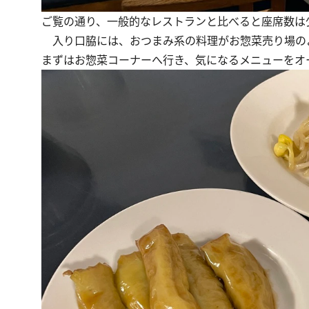
ご覧の通り、一般的なレストランと比べると座席数は
入り口脇には、おつまみ系の料理がお惣菜売り場の
まずはお惣菜コーナーへ行き、気になるメニューをオ