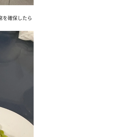
席を確保したら