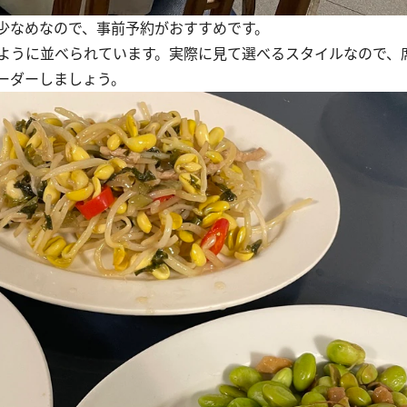
少なめなので、事前予約がおすすめです。
ように並べられています。実際に見て選べるスタイルなので、
ーダーしましょう。