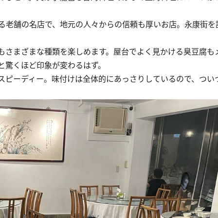
る老舗の名店で、地元の人々からの信頼も厚いお店。永康街を
もさまざまな種類を楽しめます。屋台でよく見かける臭豆腐も
と驚くほど印象が変わるはず。
スピーディー。味付けは全体的にあっさりしているので、つい