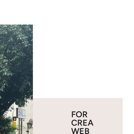
FOR
CREA
WEB