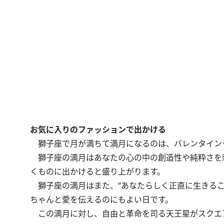
お気に入りのファッションで出かける
獅子座で月が満ちて満月になるのは、バレンタイン
獅子座の満月はあなたの心の中の創造性や純粋さを
くものに出かけると盛り上がります。
獅子座の満月はまた、“あなたらしく正直に生きるこ
ちゃんと愛を伝えるのにもよい日です。
この満月に対し、自由と革命を司る天王星がスクエア