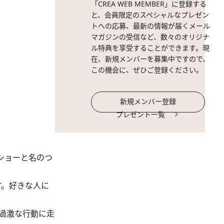
「CREA WEB MEMBER」に登録する
と、会員限定のスペシャルなプレゼン
トへの応募、最新の情報が届くメール
マガジンの受信など、数々のオリジナ
ル特典を享受することができます。現
在、新規メンバーを募集中ですので、
この機会に、ぜひご登録ください。
新規メンバー登録
プレゼント一覧
ショーと名のつ
す。好きな人に
過激な行動に走