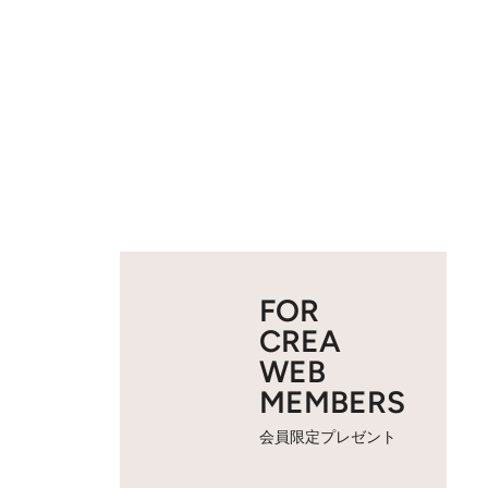
FOR
CREA
WEB
MEMBERS
会員限定プレゼント