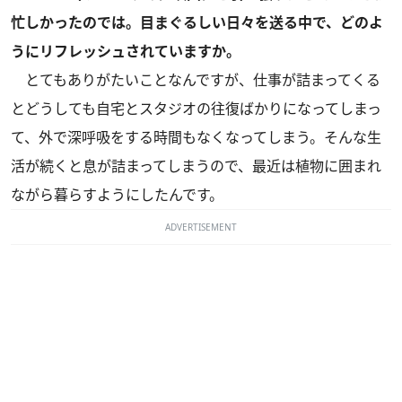
忙しかったのでは。目まぐるしい日々を送る中で、どのよ
うにリフレッシュされていますか。
とてもありがたいことなんですが、仕事が詰まってくる
とどうしても自宅とスタジオの往復ばかりになってしまっ
て、外で深呼吸をする時間もなくなってしまう。そんな生
活が続くと息が詰まってしまうので、最近は植物に囲まれ
ながら暮らすようにしたんです。
ADVERTISEMENT