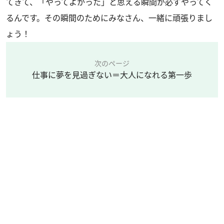
てきて、「やってよかった」と思える瞬間が必ずやってく
るんです。その瞬間のためにみなさん、一緒に頑張りまし
ょう！
次のページ
仕事に夢を見過ぎない＝大人になれる第一歩