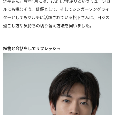
洸平さん。今年1月には、およそ7年ぶりというミュージカ
ルにも挑むそう。俳優として、そしてシンガーソングライ
ターとしてもマルチに活躍されている松下さんに、日々の
過ごし方や気持ちの切り替え方法を伺いました。
植物と会話をしてリフレッシュ