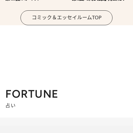
コミック＆エッセイルームTOP
FORTUNE
占い