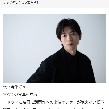
この企画の別の記事を見る
松下洸平さん。
すべての写真を見る
ドラマに映画に話題作への出演オファーが絶えない松下