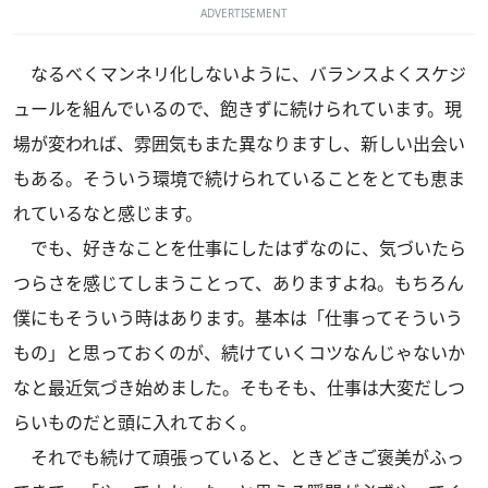
ADVERTISEMENT
なるべくマンネリ化しないように、バランスよくスケジ
ュールを組んでいるので、飽きずに続けられています。現
場が変われば、雰囲気もまた異なりますし、新しい出会い
もある。そういう環境で続けられていることをとても恵ま
れているなと感じます。
でも、好きなことを仕事にしたはずなのに、気づいたら
つらさを感じてしまうことって、ありますよね。もちろん
僕にもそういう時はあります。基本は「仕事ってそういう
もの」と思っておくのが、続けていくコツなんじゃないか
なと最近気づき始めました。そもそも、仕事は大変だしつ
らいものだと頭に入れておく。
それでも続けて頑張っていると、ときどきご褒美がふっ