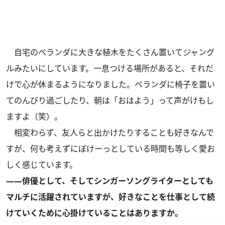
自宅のベランダに大きな植木をたくさん置いてジャング
ルみたいにしています。一息つける場所があると、それだ
けで心が休まるようになりました。ベランダに椅子を置い
てのんびり過ごしたり、朝は「おはよう」って声がけもし
ますよ（笑）。
相変わらず、友人らと出かけたりすることも好きなんで
すが、何も考えずにぼけーっとしている時間も等しく愛お
しく感じています。
――俳優として、そしてシンガーソングライターとしても
マルチに活躍されていますが、好きなことを仕事として続
けていくために心掛けていることはありますか。