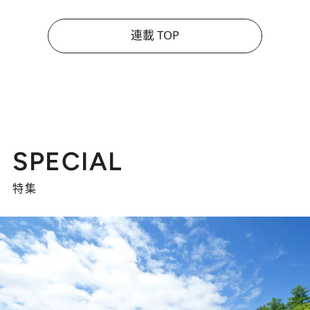
連載 TOP
SPECIAL
特集