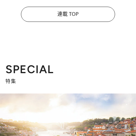
連載 TOP
SPECIAL
特集