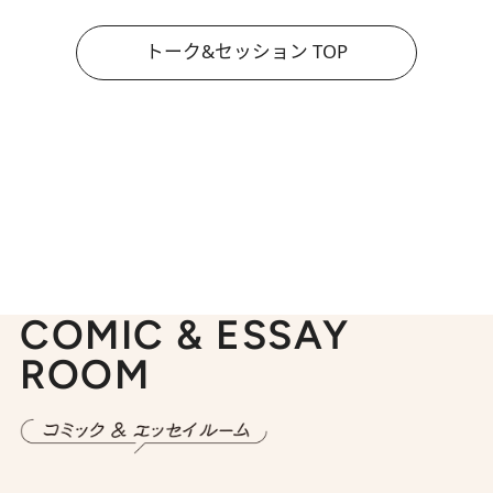
トーク&セッション TOP
COMIC & ESSAY
ROOM