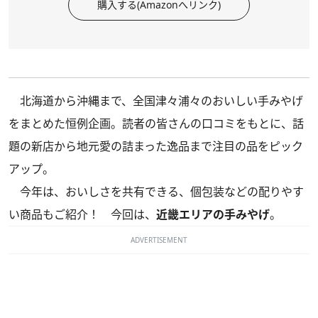
購入する(Amazonへリンク)
北海道から沖縄まで、全国津々浦々のおいしい手みやげ
をまとめた恒例企画。読者の皆さんの口コミをもとに、話
題の新店から地元愛の詰まった逸品まで注目の品をピック
アップ。
今年は、おいしさを共有できる、個包装などの配りやす
い商品もご紹介！ 今回は、
近畿エリアの手みやげ
。
ADVERTISEMENT