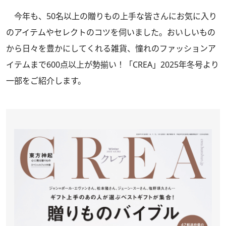
今年も、50名以上の贈りもの上手な皆さんにお気に入り
のアイテムやセレクトのコツを伺いました。おいしいもの
から日々を豊かにしてくれる雑貨、憧れのファッションア
イテムまで600点以上が勢揃い！
「CREA」2025年冬号
より
一部をご紹介します。