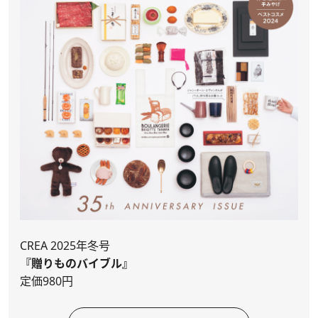
CREA 2025年冬号
『贈りものバイブル』
定価980円