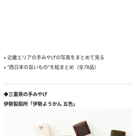
»
近畿エリアの手みやげの写真をまとめて見る
»
“西日本の旨いもの”を総まとめ（全78品）
◆三重県の手みやげ
伊勢製餡所「伊勢ようかん 五色」