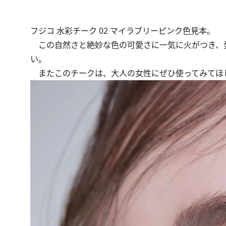
フジコ 水彩チーク 02 マイラブリーピンク色見本。
この自然さと絶妙な色の可愛さに一気に火がつき、発
い。
またこのチークは、大人の女性にぜひ使ってみてほ