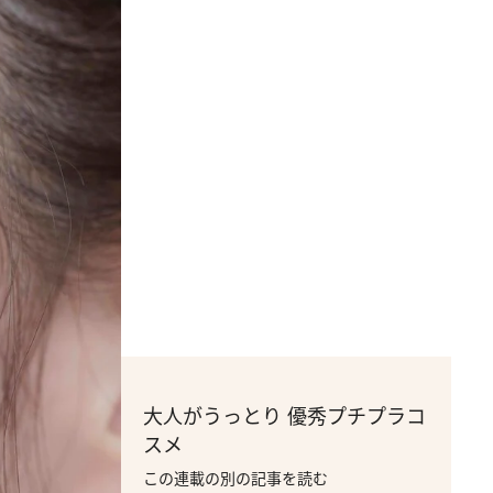
大人がうっとり 優秀プチプラコ
スメ
この連載の別の記事を読む