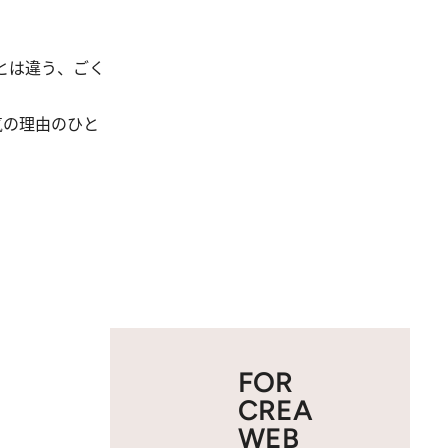
とは違う、ごく
気の理由のひと
FOR
CREA
WEB