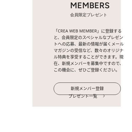
MEMBERS
会員限定プレゼント
「CREA WEB MEMBER」に登録する
と、会員限定のスペシャルなプレゼン
トへの応募、最新の情報が届くメール
マガジンの受信など、数々のオリジナ
ル特典を享受することができます。現
在、新規メンバーを募集中ですので、
この機会に、ぜひご登録ください。
新規メンバー登録
プレゼント一覧