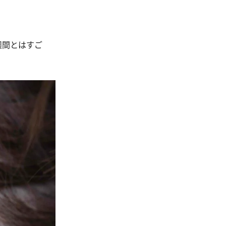
週間とはすご