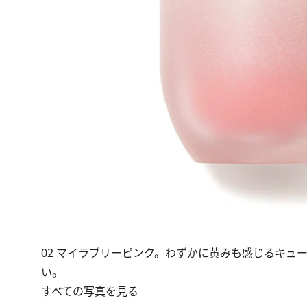
02 マイラブリーピンク。わずかに黄みも感じるキ
い。
すべての写真を見る