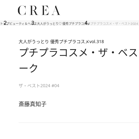
トップ
ビューティ＆ヘルス
大人がうっとり♡ 優秀プチプラコスメ
プチプラコスメ・ザ・ベスト2024
大人がうっとり 優秀プチプラコスメ
vol.318
プチプラコスメ・ザ・ベスト
ーク
ザ・ベスト2024 #04
斎藤真知子