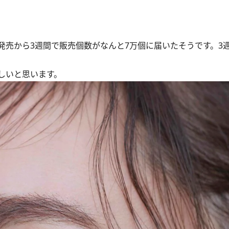
売から3週間で販売個数がなんと7万個に届いたそうです。3
しいと思います。