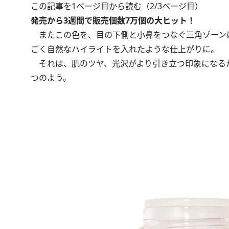
この記事を1ページ目から読む（2/3ページ目）
発売から3週間で販売個数7万個の大ヒット！
またこの色を、目の下側と小鼻をつなぐ三角ゾーン
ごく自然なハイライトを入れたような仕上がりに。
それは、肌のツヤ、光沢がより引き立つ印象になるか
つのよう。