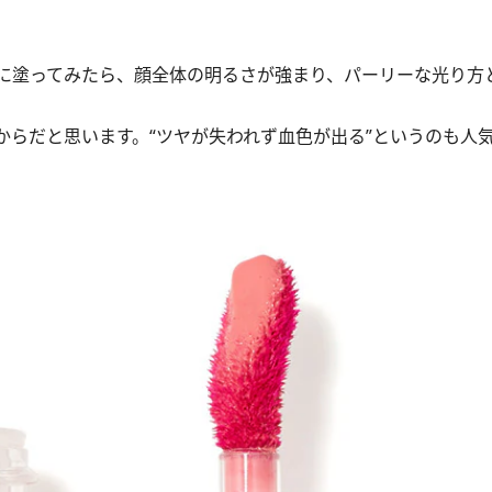
に塗ってみたら、顔全体の明るさが強まり、パーリーな光り方
らだと思います。“ツヤが失われず血色が出る”というのも人