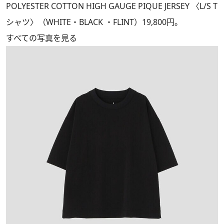
POLYESTER COTTON HIGH GAUGE PIQUE JERSEY 〈L/S T
シャツ〉（WHITE・BLACK ・FLINT）19,800円。
すべての写真を見る