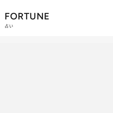
FORTUNE
占い