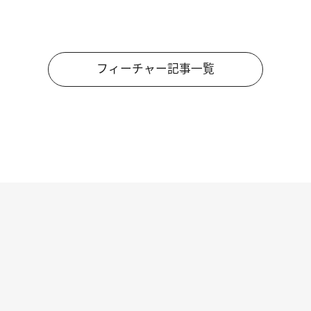
フィーチャー記事一覧