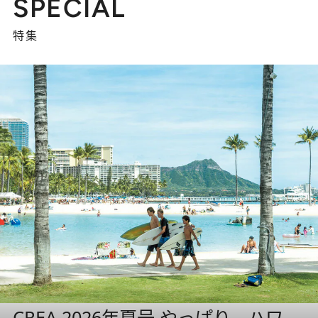
SPECIAL
特集
CREA 2026年夏号 やっぱり、ハワ