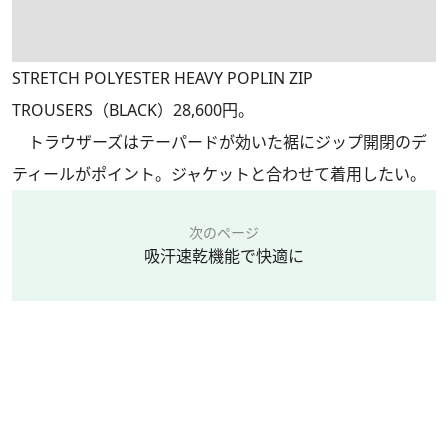
STRETCH POLYESTER HEAVY POPLIN ZIP
TROUSERS（BLACK）28,600円。
トラウザーズはテーパードが効いた裾にジップ開閉のデ
ティールがポイント。ジャケットと合わせて着用したい。
次のページ
吸汗速乾機能で快適に