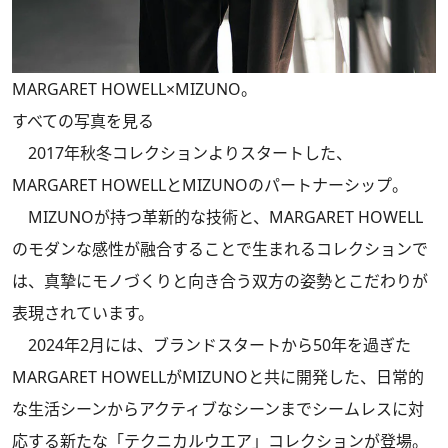
MARGARET HOWELL×MIZUNO。
すべての写真を見る
2017年秋冬コレクションよりスタートした、
MARGARET HOWELLとMIZUNOのパートナーシップ。
MIZUNOが持つ革新的な技術と、MARGARET HOWELL
のモダンな感性が融合することで生まれるコレクションで
は、真摯にモノづくりと向き合う双方の姿勢とこだわりが
表現されています。
2024年2月には、ブランドスタートから50年を過ぎた
MARGARET HOWELLがMIZUNOと共に開発した、日常的
な生活シーンからアクティブなシーンまでシームレスに対
応する新たな「テクニカルウエア」コレクションが登場。