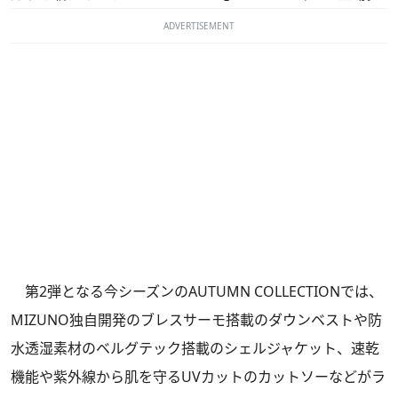
ADVERTISEMENT
第2弾となる今シーズンのAUTUMN COLLECTIONでは、
MIZUNO独自開発のブレスサーモ搭載のダウンベストや防
水透湿素材のベルグテック搭載のシェルジャケット、速乾
機能や紫外線から肌を守るUVカットのカットソーなどがラ