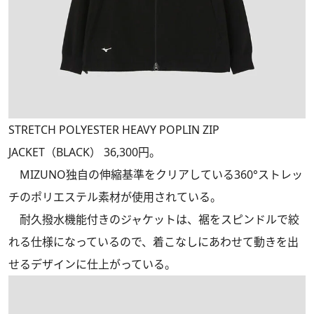
STRETCH POLYESTER HEAVY POPLIN ZIP
JACKET（BLACK） 36,300円。
MIZUNO独自の伸縮基準をクリアしている360°ストレッ
チのポリエステル素材が使用されている。
耐久撥水機能付きのジャケットは、裾をスピンドルで絞
れる仕様になっているので、着こなしにあわせて動きを出
せるデザインに仕上がっている。