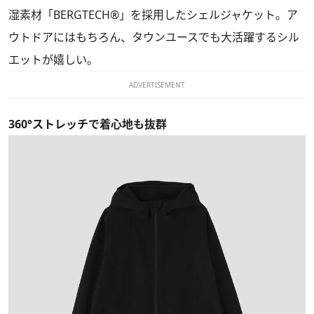
湿素材「BERGTECH®」を採用したシェルジャケット。ア
ウトドアにはもちろん、タウンユースでも大活躍するシル
エットが嬉しい。
ADVERTISEMENT
360°ストレッチで着心地も抜群