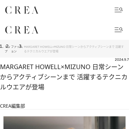
トッ
ファッシ
MARGARET HOWELL×MIZUNO 日常シーンからアクティブシーンまで 活躍す
プ
ョン
るテクニカルウエアが登場
2024.9.7
MARGARET HOWELL×MIZUNO 日常シーン
からアクティブシーンまで 活躍するテクニカ
ルウエアが登場
CREA編集部