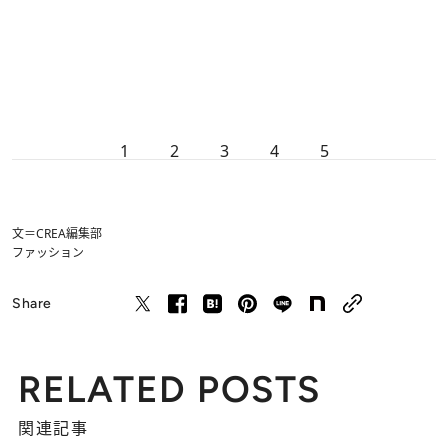
1
2
3
4
5
文＝CREA編集部
ファッション
Share
RELATED POSTS
関連記事