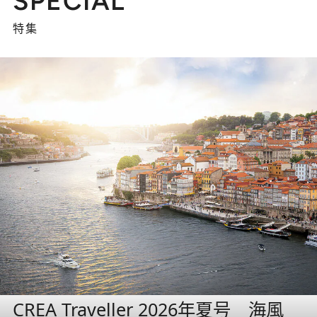
SPECIAL
特集
CREA Traveller 2026年夏号 海風