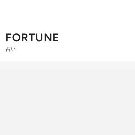
FORTUNE
占い