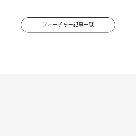
フィーチャー記事一覧