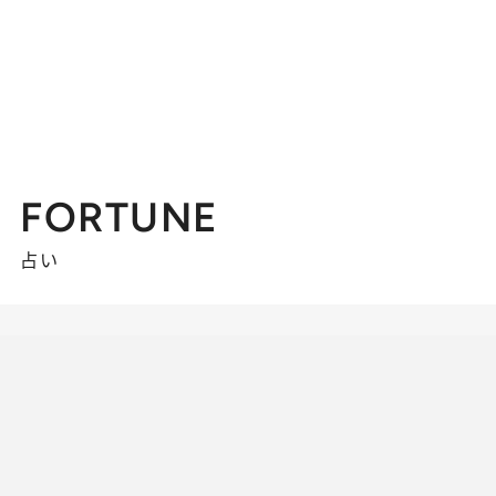
FORTUNE
占い