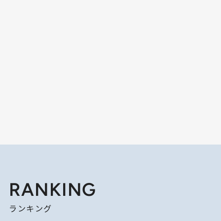
RANKING
ランキング