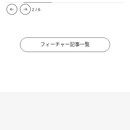
3
/
6
フィーチャー記事一覧