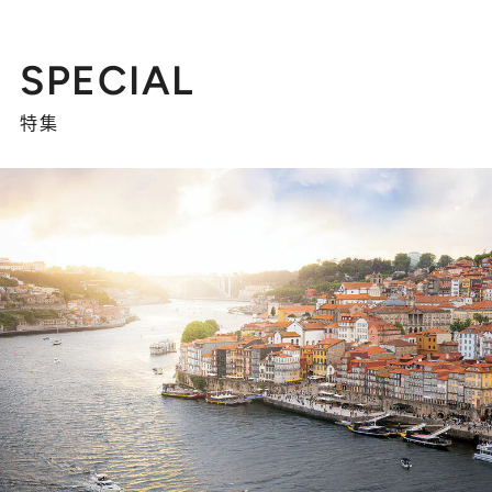
SPECIAL
特集