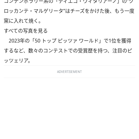
コンテンポラリー系の「ディエゴ・ヴィタリアーノ」の“ク
ロッカンテ・マルゲリータ”はチーズをかけた後、もう一度
窯に入れて焼く。
すべての写真を見る
2023年の「50 トップ ピッツァ ワールド」で1位を獲得
するなど、数々のコンテストでの受賞歴を持つ、注目のピ
ッツェリア。
ADVERTISEMENT