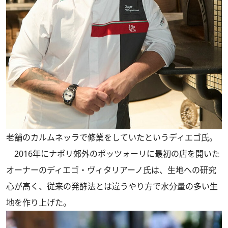
老舗のカルムネッラで修業をしていたというディエゴ氏。
2016年にナポリ郊外のポッツォーリに最初の店を開いた
オーナーのディエゴ・ヴィタリアーノ氏は、生地への研究
心が高く、従来の発酵法とは違うやり方で水分量の多い生
地を作り上げた。