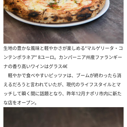
生地の豊かな風味と軽やかさが楽しめる“マルゲリータ・コ
ンテンポラネア” 8ユーロ。カンパーニア州産ファランギー
ナの香り高いワインはグラス4€
軽やかで食べやすいピッツァは、ブームが終わったら消
えるだろうと言われていたが、現代のライフスタイルとマ
ッチして瞬く間に話題となり、昨年12月ナポリ市内に新た
な店をオープン。