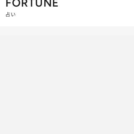
FORTUNE
占い