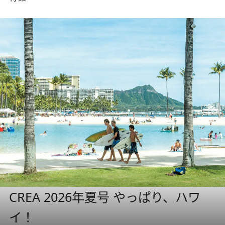
CREA 2026年夏号 やっぱり、ハワ
イ！