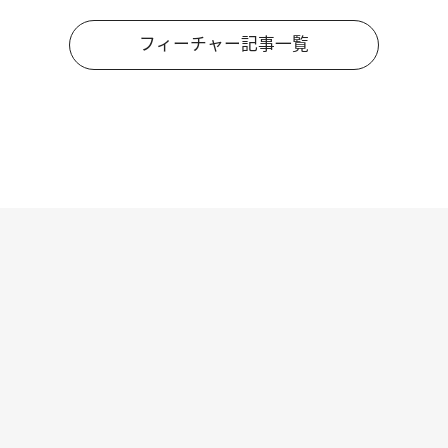
フィーチャー記事一覧