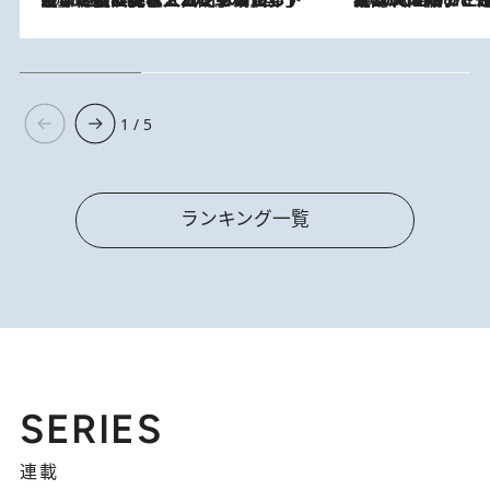
1 / 5
ランキング一覧
SERIES
連載