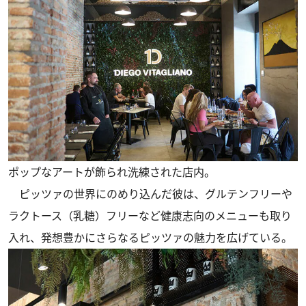
ポップなアートが飾られ洗練された店内。
ピッツァの世界にのめり込んだ彼は、グルテンフリーや
ラクトース（乳糖）フリーなど健康志向のメニューも取り
入れ、発想豊かにさらなるピッツァの魅力を広げている。