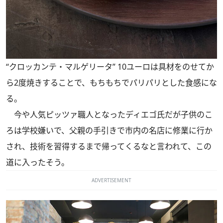
“クロッカンテ・マルゲリータ” 10ユーロは具材をのせてか
ら2度焼きすることで、もちもちでパリパリとした食感にな
る。
今や人気ピッツァ職人となったディエゴ氏だが子供のこ
ろは学校嫌いで、父親の手引きで市内の名店に修業に行か
され、技術を習得するまで帰ってくるなと言われて、この
道に入ったそう。
ADVERTISEMENT