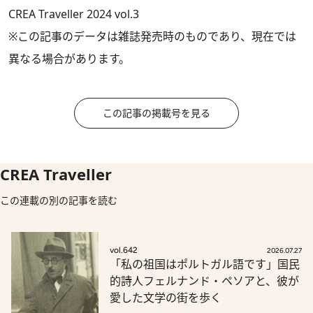
CREA Traveller 2024 vol.3
※この記事のデータは雑誌発売時のものであり、現在では
異なる場合があります。
この記事の掲載号を見る
CREA Traveller
この連載の別の記事を読む
vol.642
2026.07.27
「私の祖国はポルトガル語です」国民
的詩人フェルナンド・ペソアと、彼が
愛した文学の街を歩く