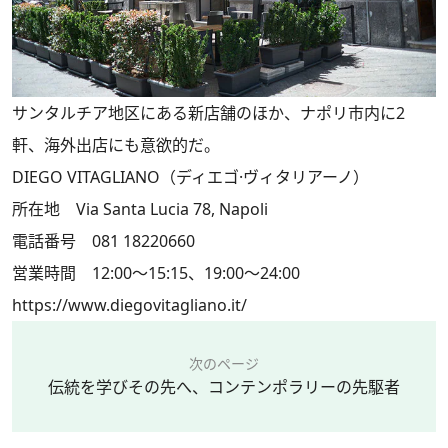
サンタルチア地区にある新店舗のほか、ナポリ市内に2
軒、海外出店にも意欲的だ。
DIEGO VITAGLIANO（ディエゴ·ヴィタリアーノ）
所在地 Via Santa Lucia 78, Napoli
電話番号 081 18220660
営業時間 12:00～15:15、19:00～24:00
https://www.diegovitagliano.it/
次のページ
伝統を学びその先へ、コンテンポラリーの先駆者