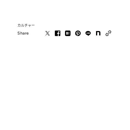
カルチャー
Share