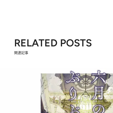
RELATED POSTS
関連記事