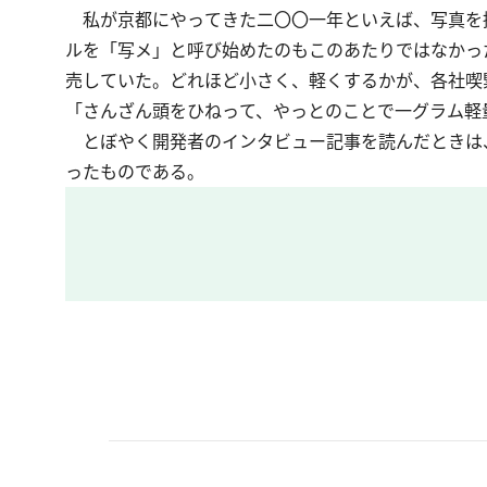
私が京都にやってきた二〇〇一年といえば、写真を
ルを「写メ」と呼び始めたのもこのあたりではなかっ
売していた。どれほど小さく、軽くするかが、各社喫
「さんざん頭をひねって、やっとのことで一グラム軽
とぼやく開発者のインタビュー記事を読んだときは
ったものである。