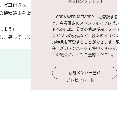
会員限定プレゼント
。写真付きメー
の機種端末を販
「CREA WEB MEMBER」に登録する
と、会員限定のスペシャルなプレゼン
しまう」
トへの応募、最新の情報が届くメール
マガジンの受信など、数々のオリジナ
し、笑ってしま
ル特典を享受することができます。現
在、新規メンバーを募集中ですので、
この機会に、ぜひご登録ください。
新規メンバー登録
プレゼント一覧