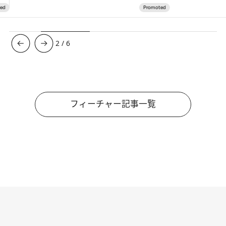
3
/
6
フィーチャー記事一覧