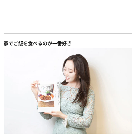
家でご飯を食べるのが一番好き