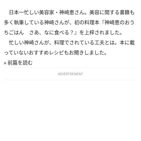
日本一忙しい美容家・神崎恵さん。美容に関する書籍も
多く執筆している神崎さんが、初の料理本
『神崎恵のおう
ちごはん さあ、なに食べる？』
を上梓されました。
忙しい神崎さんが、料理でされている工夫とは。本に載
っていないおすすめレシピもお聞きしました。
»
前篇を読む
ADVERTISEMENT