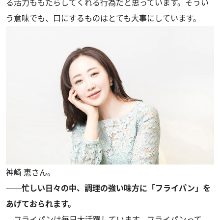
る活力ももたらしてくれる行為だと思っています。そうい
う意味でも、口にするものはとても大事にしています。
神崎 恵さん。
──忙しい日々の中、調理の強い味方に「フライパン」を
あげておられます。
フライパンは毎日大活躍しています。フライパンって、