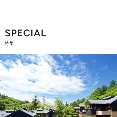
SPECIAL
特集