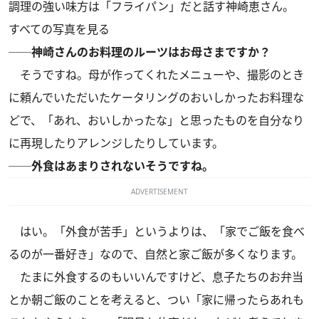
調理の強い味方は「フライパン」だと話す神崎恵さん。
すべての写真を見る
──神崎さんのお料理のルーツはお母さまですか？
そうですね。母が作ってくれたメニューや、撮影のとき
に頼んでいただいたケータリングのおいしかったお料理な
どで、「あれ、おいしかったな」と思ったものを自分なり
に再現したりアレンジしたりしています。
──外食はあまりされないそうですね。
ADVERTISEMENT
はい。「外食が苦手」というよりは、「家でご飯を食べ
るのが一番好き」なので、自然と家ご飯が多くなります。
たまに外食するのもいいんですけど、息子たちのお弁当
とか朝ご飯のことを考えると、つい「家に帰ったらあれも