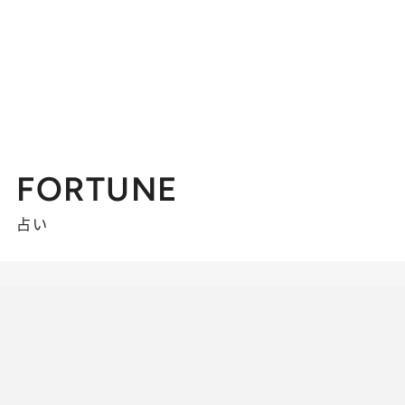
FORTUNE
占い