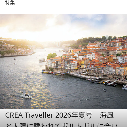
特集
CREA Traveller 2026年夏号 海風
と太陽に誘われてポルトガルに会い