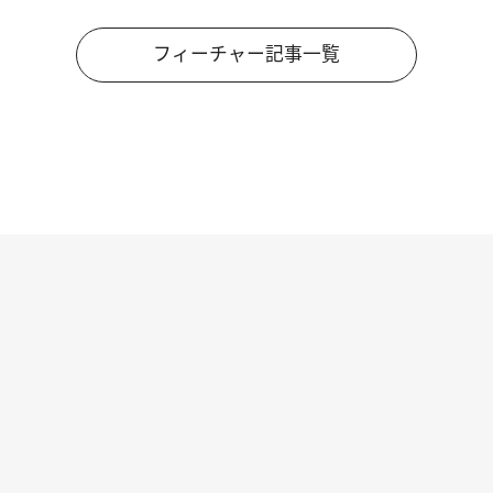
フィーチャー記事一覧