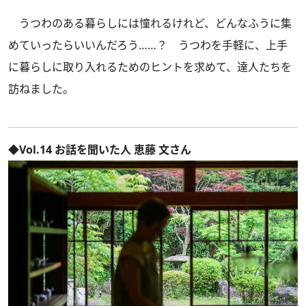
うつわのある暮らしには憧れるけれど、どんなふうに集
めていったらいいんだろう……？ うつわを手軽に、上手
に暮らしに取り入れるためのヒントを求めて、達人たちを
訪ねました。
◆Vol.14 お話を聞いた人 恵藤 文さん