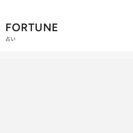
FORTUNE
占い