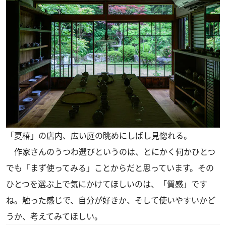
「夏椿」の店内、広い庭の眺めにしばし見惚れる。
作家さんのうつわ選びというのは、とにかく何かひとつ
でも「まず使ってみる」ことからだと思っています。その
ひとつを選ぶ上で気にかけてほしいのは、「質感」です
ね。触った感じで、自分が好きか、そして使いやすいかど
うか、考えてみてほしい。