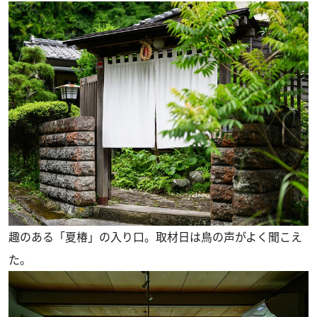
趣のある「夏椿」の入り口。取材日は鳥の声がよく聞こえ
た。