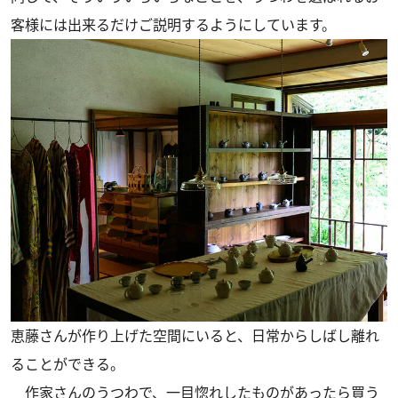
客様には出来るだけご説明するようにしています。
恵藤さんが作り上げた空間にいると、日常からしばし離れ
ることができる。
作家さんのうつわで、一目惚れしたものがあったら買う