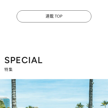
連載 TOP
SPECIAL
特集