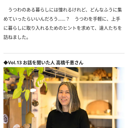
うつわのある暮らしには憧れるけれど、どんなふうに集
めていったらいいんだろう……？ うつわを手軽に、上手
に暮らしに取り入れるためのヒントを求めて、達人たちを
訪ねました。
◆Vol.13 お話を聞いた人 高橋千恵さん