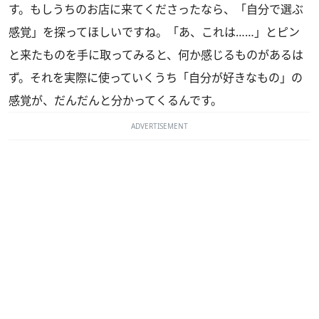
す。もしうちのお店に来てくださったなら、「自分で選ぶ
感覚」を探ってほしいですね。「あ、これは……」とピン
と来たものを手に取ってみると、何か感じるものがあるは
ず。それを実際に使っていくうち「自分が好きなもの」の
感覚が、だんだんと分かってくるんです。
ADVERTISEMENT