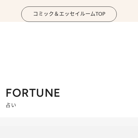
コミック＆エッセイルームTOP
FORTUNE
占い