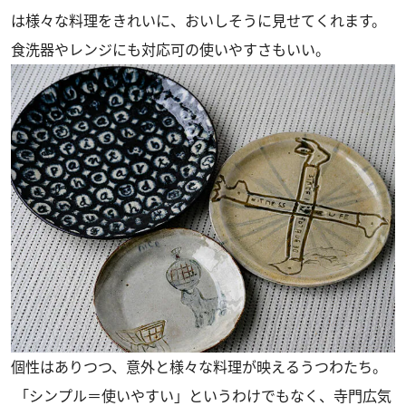
は様々な料理をきれいに、おいしそうに見せてくれます。
食洗器やレンジにも対応可の使いやすさもいい。
個性はありつつ、意外と様々な料理が映えるうつわたち。
「シンプル＝使いやすい」というわけでもなく、寺門広気