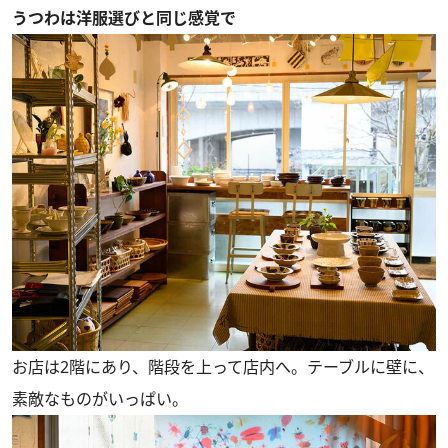
うつわは洋服選びと同じ感覚で
お店は2階にあり、階段を上って店内へ。テーブルに壁に、
素敵なものがいっぱい。