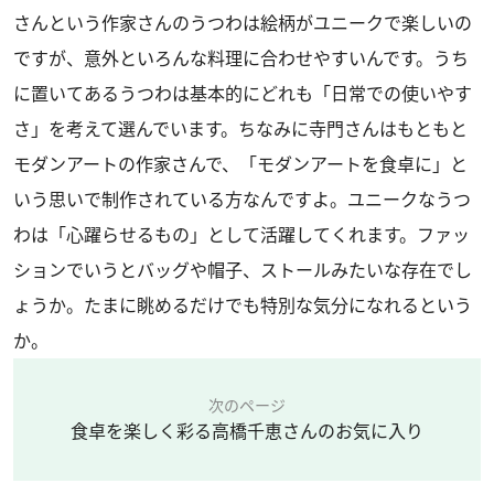
さんという作家さんのうつわは絵柄がユニークで楽しいの
ですが、意外といろんな料理に合わせやすいんです。うち
に置いてあるうつわは基本的にどれも「日常での使いやす
さ」を考えて選んでいます。ちなみに寺門さんはもともと
モダンアートの作家さんで、「モダンアートを食卓に」と
いう思いで制作されている方なんですよ。ユニークなうつ
わは「心躍らせるもの」として活躍してくれます。ファッ
ションでいうとバッグや帽子、ストールみたいな存在でし
ょうか。たまに眺めるだけでも特別な気分になれるという
か。
次のページ
食卓を楽しく彩る高橋千恵さんのお気に入り