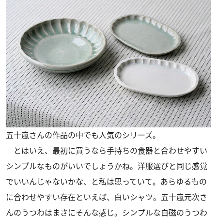
五十嵐さんの作品の中でも人気のシリーズ。
とはいえ、最初に買うなら手持ちの食器と合わせやすい
シンプルなものがいいでしょうかね。洋服選びと同じ感覚
でいいんじゃないかな、と私は思っていて。あらゆるもの
に合わせやすい存在といえば、白いシャツ。五十嵐元次さ
んのうつわはまさにそんな感じ。シンプルな白磁のうつわ