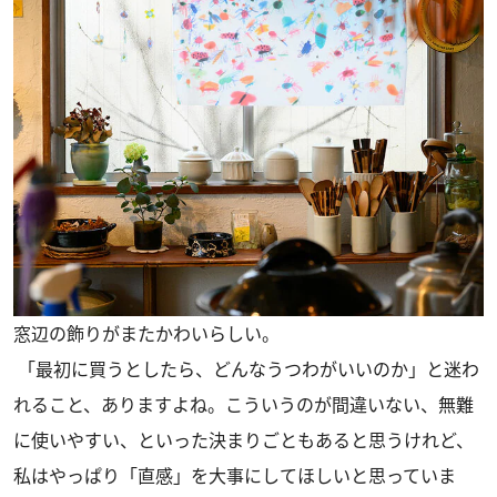
窓辺の飾りがまたかわいらしい。
「最初に買うとしたら、どんなうつわがいいのか」と迷わ
れること、ありますよね。こういうのが間違いない、無難
に使いやすい、といった決まりごともあると思うけれど、
私はやっぱり「直感」を大事にしてほしいと思っていま