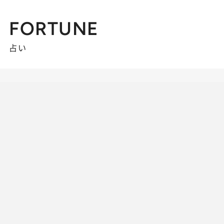
FORTUNE
占い