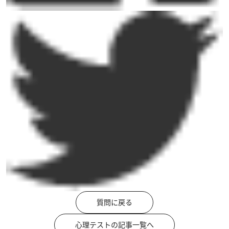
質問に戻る
心理テストの記事一覧へ