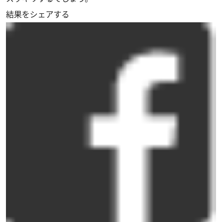
結果をシェアする