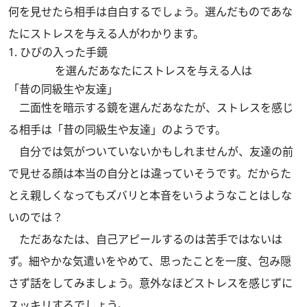
何を見せたら相手は自白するでしょう。選んだものであな
たにストレスを与える人がわかります。
1. ひびの入った手鏡
を選んだあなたにストレスを与える人は
「昔の同級生や友達」
二面性を暗示する鏡を選んだあなたが、ストレスを感じ
る相手は「昔の同級生や友達」のようです。
自分では気がついていないかもしれませんが、友達の前
で見せる顔は本当の自分とは違っていそうです。だからた
とえ親しくなってもズバリと本音をいうようなことはしな
いのでは？
ただあなたは、自己アピールするのは苦手ではないは
ず。細やかな気遣いをやめて、思ったことを一度、包み隠
さず話をしてみましょう。意外なほどストレスを感じずに
スッキリするでしょう。