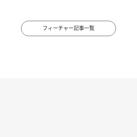
フィーチャー記事一覧