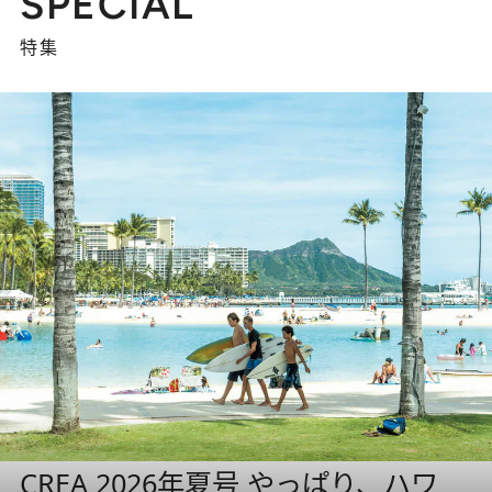
SPECIAL
特集
CREA 2026年夏号 やっぱり、ハワ