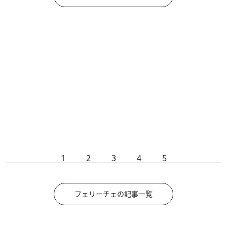
1
2
3
4
5
フェリーチェの記事一覧