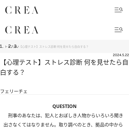
トップ
占い
【心理テスト】ストレス診断 何を見せたら自白する？
2024.5.22
【心理テスト】ストレス診断 何を見せたら自
白する？
フェリーチェ
QUESTION
刑事のあなたは、犯人とおぼしき人物からいろいろ聞き
出さなくてはなりません。取り調べのとき、拠品の中から