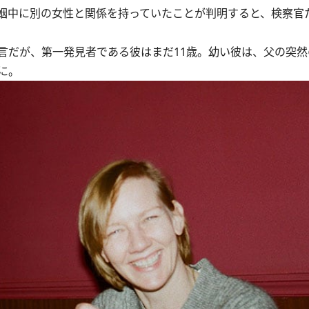
姻中に別の女性と関係を持っていたことが判明すると、検察官
だが、第一発見者である彼はまだ11歳。幼い彼は、父の突然
に。