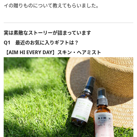
イの贈りものについて教えてもらいました。
実は素敵なストーリーが詰まっています
Q1 最近のお気に入りギフトは？
【AIM HI EVERY DAY】スキン・ヘアミスト