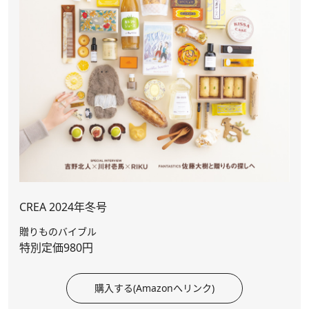
CREA 2024年冬号
贈りものバイブル
特別定価980円
購入する(Amazonへリンク)