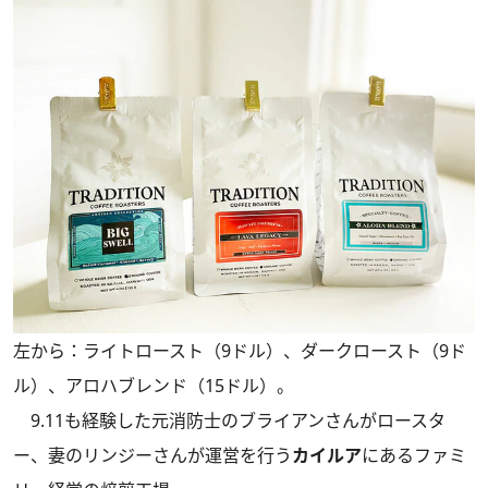
左から：ライトロースト（9ドル）、ダークロースト（9ド
ル）、アロハブレンド（15ドル）。
9.11も経験した元消防士のブライアンさんがロースタ
ー、妻のリンジーさんが運営を行う
カイルア
にあるファミ