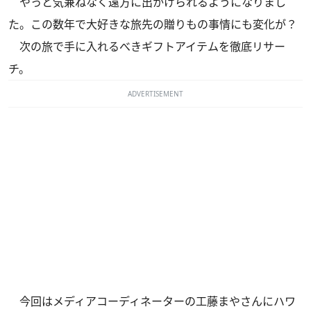
やっと気兼ねなく遠方に出かけられるようになりまし
た。この数年で大好きな旅先の贈りもの事情にも変化が？
次の旅で手に入れるべきギフトアイテムを徹底リサー
チ。
ADVERTISEMENT
今回はメディアコーディネーターの工藤まやさんにハワ