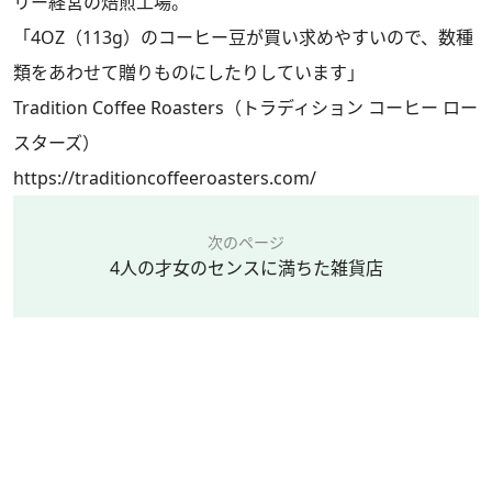
リー経営の焙煎工場。
「4OZ（113g）のコーヒー豆が買い求めやすいので、数種
類をあわせて贈りものにしたりしています」
Tradition Coffee Roasters（トラディション コーヒー ロー
スターズ）
https://traditioncoffeeroasters.com/
次のページ
4人の才女のセンスに満ちた雑貨店