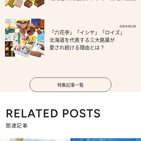
2024.02.29
「六花亭」「イシヤ」「ロイズ」
北海道を代表する三大銘菓が
愛され続ける理由とは？
特集記事一覧
RELATED POSTS
関連記事