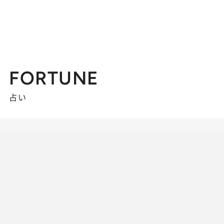
FORTUNE
占い