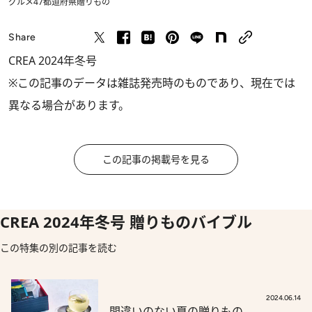
グルメ
47都道府県
贈りもの
Share
CREA 2024年冬号
※この記事のデータは雑誌発売時のものであり、現在では
異なる場合があります。
この記事の掲載号を見る
CREA 2024年冬号 贈りものバイブル
この特集の別の記事を読む
2024.06.14
間違いのない夏の贈りもの。