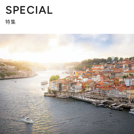
SPECIAL
特集