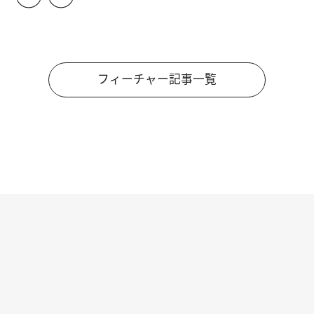
フィーチャー記事一覧