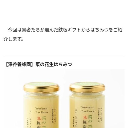
今回は賢者たちが選んだ鉄板ギフトからはちみつをご紹
介します。
【澤谷養蜂園】菜の花生はちみつ