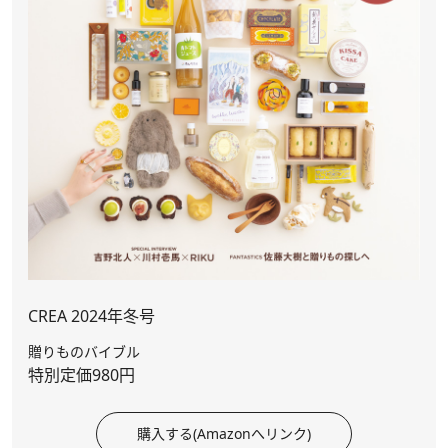
CREA 2024年冬号
贈りものバイブル
特別定価980円
購入する(Amazonへリンク)